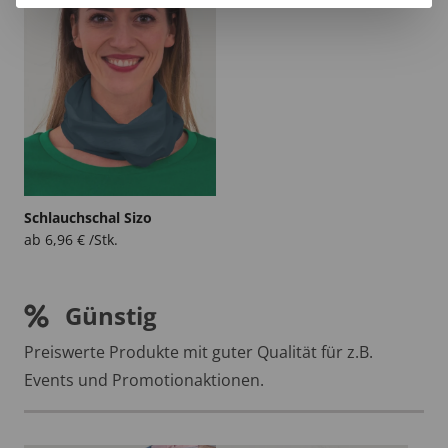
Schlauchschal Sizo
ab
6,96
€
/Stk.
Günstig
Preiswerte Produkte mit guter Qualität für z.B.
Events und Promotionaktionen.