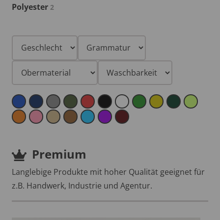
Polyester
2
Premium
Langlebige Produkte mit hoher Qualität geeignet für
z.B. Handwerk, Industrie und Agentur.