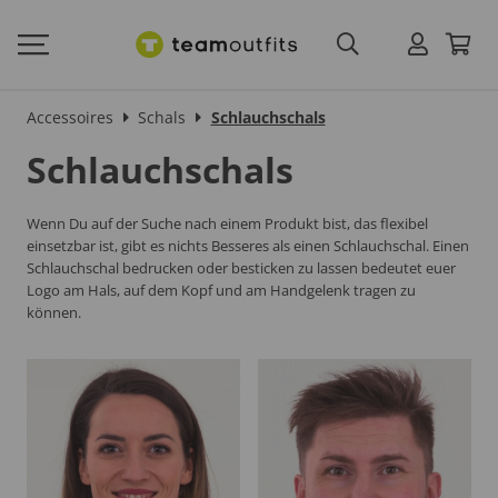
Accessoires
Schals
Schlauchschals
Schlauchschals
Wenn Du auf der Suche nach einem Produkt bist, das flexibel
einsetzbar ist, gibt es nichts Besseres als einen Schlauchschal. Einen
Schlauchschal bedrucken oder besticken zu lassen bedeutet euer
Logo am Hals, auf dem Kopf und am Handgelenk tragen zu
können.