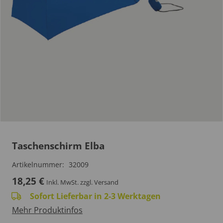
Taschenschirm Elba
Artikelnummer:
32009
18,25
€
Inkl. MwSt.
zzgl. Versand
Sofort Lieferbar in 2-3 Werktagen
Mehr Produktinfos