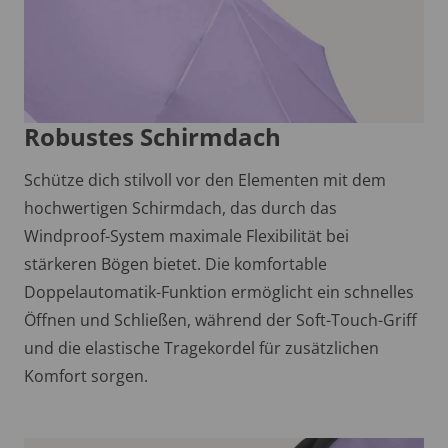
Robustes Schirmdach
Schütze dich stilvoll vor den Elementen mit dem
hochwertigen Schirmdach, das durch das
Windproof-System maximale Flexibilität bei
stärkeren Bögen bietet. Die komfortable
Doppelautomatik-Funktion ermöglicht ein schnelles
Öffnen und Schließen, während der Soft-Touch-Griff
und die elastische Tragekordel für zusätzlichen
Komfort sorgen.