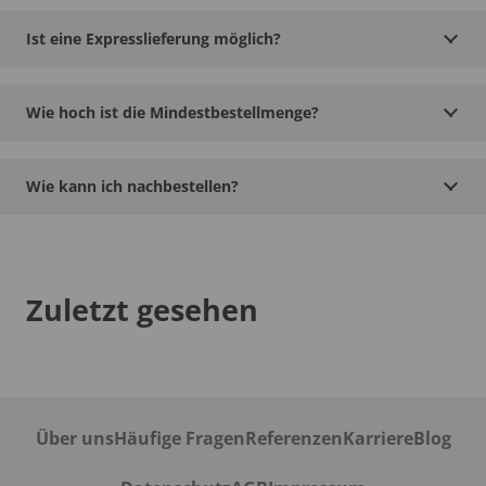
Ist eine Expresslieferung möglich?
Wie hoch ist die Mindestbestellmenge?
Wie kann ich nachbestellen?
Zuletzt gesehen
Über uns
Häufige Fragen
Referenzen
Karriere
Blog