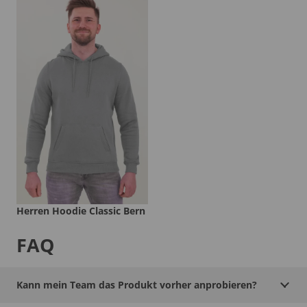
Herren Hoodie Classic Bern
FAQ
Kann mein Team das Produkt vorher anprobieren?