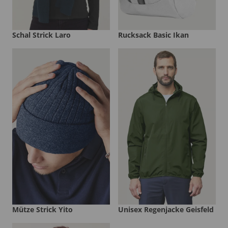
Schal Strick Laro
Rucksack Basic Ikan
Mütze Strick Yito
Unisex Regenjacke Geisfeld