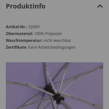
Produktinfo
Artikel-Nr.:
32009
Obermaterial:
100% Polyester
Waschtemperatur:
nicht waschbar
Zertifikate
: Faire Arbeitsbedingungen