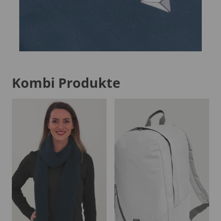
Kombi Produkte