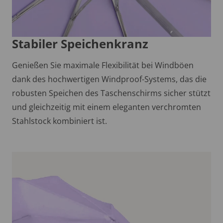
Stabiler Speichenkranz
Genießen Sie maximale Flexibilität bei Windböen
dank des hochwertigen Windproof-Systems, das die
robusten Speichen des Taschenschirms sicher stützt
und gleichzeitig mit einem eleganten verchromten
Stahlstock kombiniert ist.