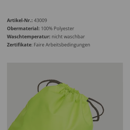
Artikel-Nr.:
43009
Obermaterial:
100% Polyester
Waschtemperatur:
nicht waschbar
Zertifikate
: Faire Arbeitsbedingungen