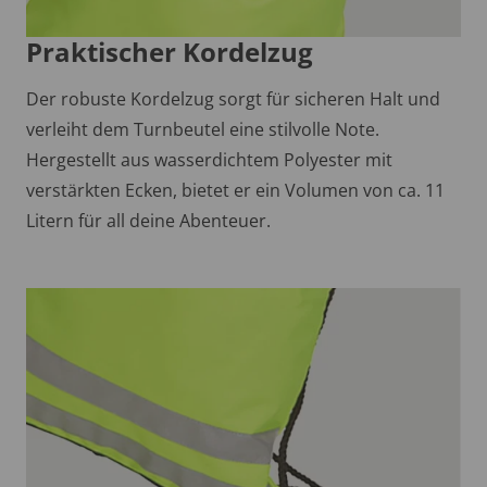
Praktischer Kordelzug
Der robuste Kordelzug sorgt für sicheren Halt und
verleiht dem Turnbeutel eine stilvolle Note.
Hergestellt aus wasserdichtem Polyester mit
verstärkten Ecken, bietet er ein Volumen von ca. 11
Litern für all deine Abenteuer.