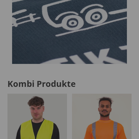
Kombi Produkte