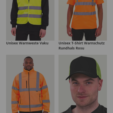
Unisex Warnweste Vaku
Unisex T-Shirt Warnschutz
Rundhals Rosu