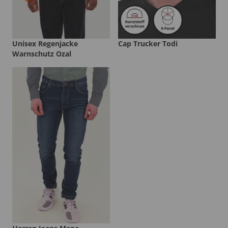
Unisex Regenjacke
Cap Trucker Todi
Warnschutz Ozal