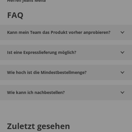
Herren Jeans Mena
FAQ
Kann mein Team das Produkt vorher anprobieren?
Ist eine Expresslieferung möglich?
Wie hoch ist die Mindestbestellmenge?
Wie kann ich nachbestellen?
Zuletzt gesehen