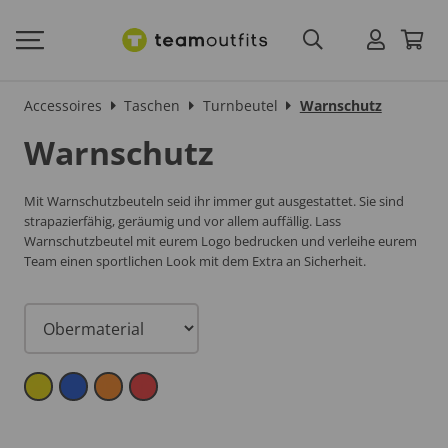
Accessoires
Taschen
Turnbeutel
Warnschutz
Warnschutz
Mit Warnschutzbeuteln seid ihr immer gut ausgestattet. Sie sind
strapazierfähig, geräumig und vor allem auffällig. Lass
Warnschutzbeutel mit eurem Logo bedrucken und verleihe eurem
Team einen sportlichen Look mit dem Extra an Sicherheit.