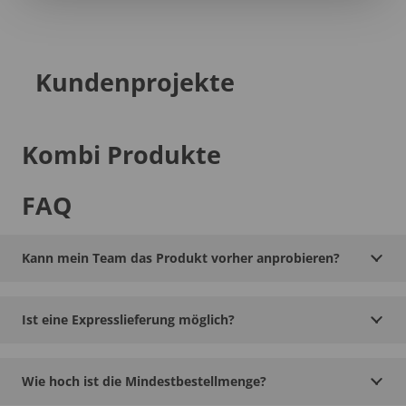
Kundenprojekte
Kombi Produkte
FAQ
Kann mein Team das Produkt vorher anprobieren?
Ist eine Expresslieferung möglich?
Wie hoch ist die Mindestbestellmenge?