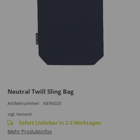
Neutral Twill Sling Bag
Artikelnummer:
NE90025
zzgl. Versand
Sofort Lieferbar in 2-3 Werktagen
Mehr Produktinfos