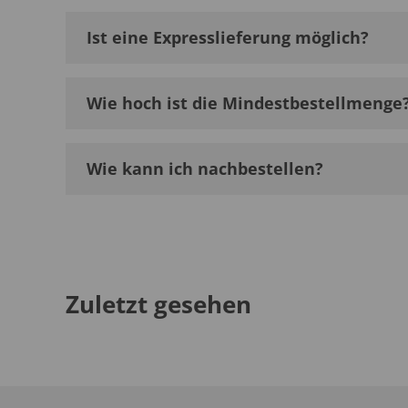
Ist eine Expresslieferung möglich?
Wie hoch ist die Mindestbestellmenge
Wie kann ich nachbestellen?
Zuletzt gesehen