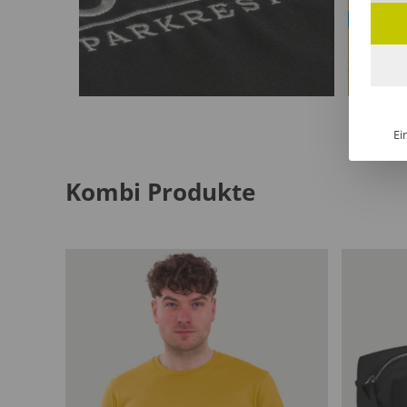
Ei
Kombi Produkte