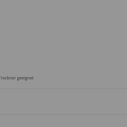
Trockner geeignet