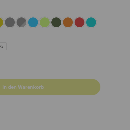
XS
In den Warenkorb