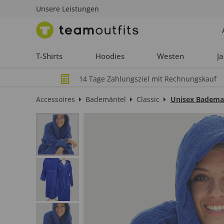
Unsere Leistungen
T-Shirts
Hoodies
Westen
J
14 Tage Zahlungsziel mit Rechnungskauf
Accessoires
Bademäntel
Classic
Unisex Bademan