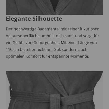
Elegante Silhouette
Der hochwertige Bademantel mit seiner luxuriösen
Veloursoberfläche umhüllt dich sanft und sorgt für
ein Gefühl von Geborgenheit. Mit einer Länge von
110 cm bietet er nicht nur Stil, sondern auch
optimalen Komfort für entspannte Momente.