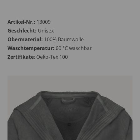
Artikel-Nr.:
13009
Geschlecht:
Unisex
Obermaterial:
100% Baumwolle
Waschtemperatur:
60 °C waschbar
Zertifikate
: Oeko-Tex 100