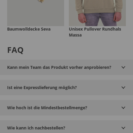
Baumwolldecke Seva
Unisex Pullover Rundhals
Massa
FAQ
Kann mein Team das Produkt vorher anprobieren?
Ist eine Expresslieferung möglich?
Wie hoch ist die Mindestbestellmenge?
Wie kann ich nachbestellen?