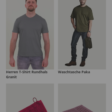
Herren T-Shirt Rundhals
Waschtasche Paka
Granit