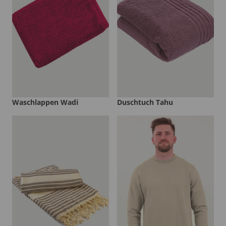
Waschlappen Wadi
Duschtuch Tahu