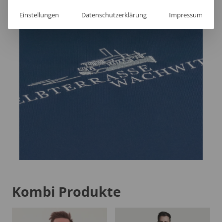
Einstellungen
Datenschutzerklärung
Impressum
Kombi Produkte