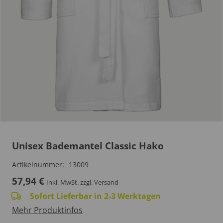
Unisex Bademantel Classic Hako
Artikelnummer:
13009
57,94
€
Inkl. MwSt.
zzgl. Versand
Sofort Lieferbar in 2-3 Werktagen
Mehr Produktinfos