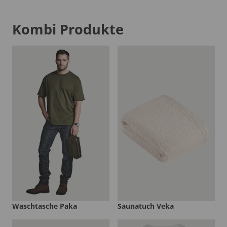
Kombi Produkte
Waschtasche Paka
Saunatuch Veka