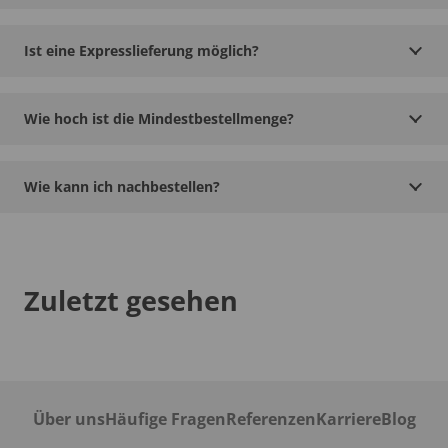
Ist eine Expresslieferung möglich?
Wie hoch ist die Mindestbestellmenge?
Wie kann ich nachbestellen?
Zuletzt gesehen
Über uns
Häufige Fragen
Referenzen
Karriere
Blog