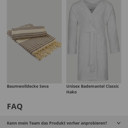
Baumwolldecke Seva
Unisex Bademantel Classic
Hako
FAQ
Kann mein Team das Produkt vorher anprobieren?