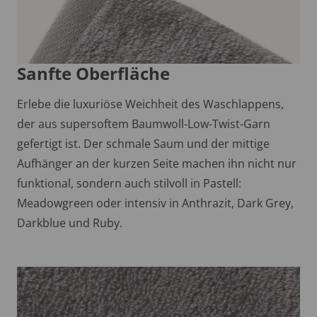
Sanfte Oberfläche
Erlebe die luxuriöse Weichheit des Waschlappens,
der aus supersoftem Baumwoll-Low-Twist-Garn
gefertigt ist. Der schmale Saum und der mittige
Aufhänger an der kurzen Seite machen ihn nicht nur
funktional, sondern auch stilvoll in Pastell:
Meadowgreen oder intensiv in Anthrazit, Dark Grey,
Darkblue und Ruby.