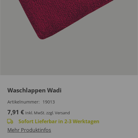
Waschlappen Wadi
Artikelnummer:
19013
7,91
€
Inkl. MwSt.
zzgl. Versand
Sofort Lieferbar in 2-3 Werktagen
Mehr Produktinfos