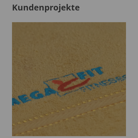
Kundenprojekte