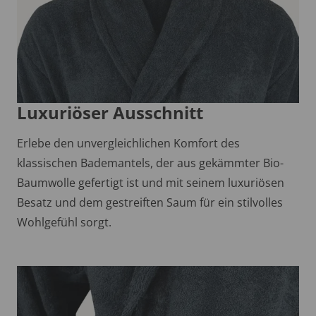
Luxuriöser Ausschnitt
Erlebe den unvergleichlichen Komfort des
klassischen Bademantels, der aus gekämmter Bio-
Baumwolle gefertigt ist und mit seinem luxuriösen
Besatz und dem gestreiften Saum für ein stilvolles
Wohlgefühl sorgt.