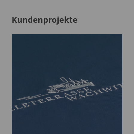
Kundenprojekte