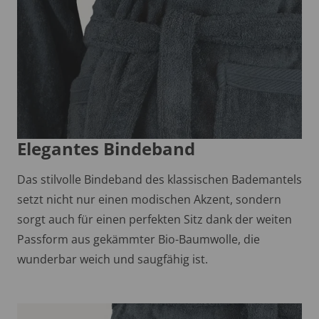
Elegantes Bindeband
Das stilvolle Bindeband des klassischen Bademantels
setzt nicht nur einen modischen Akzent, sondern
sorgt auch für einen perfekten Sitz dank der weiten
Passform aus gekämmter Bio-Baumwolle, die
wunderbar weich und saugfähig ist.