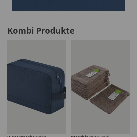
Kombi Produkte