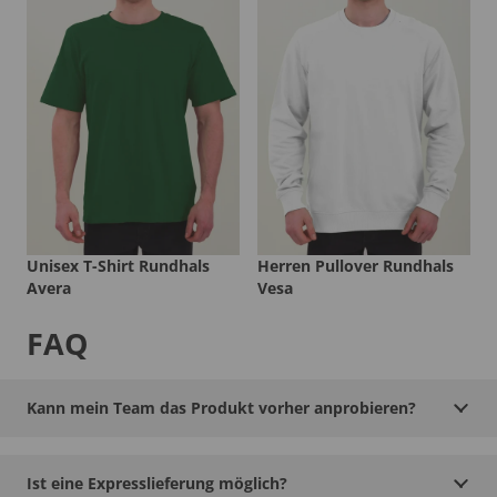
Unisex T-Shirt Rundhals
Herren Pullover Rundhals
Avera
Vesa
FAQ
Kann mein Team das Produkt vorher anprobieren?
Ist eine Expresslieferung möglich?