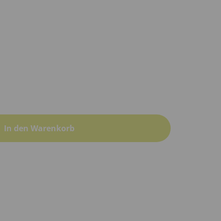
In den Warenkorb