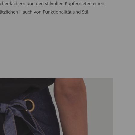
chenfächern und den stilvollen Kupfernieten einen
ätzlichen Hauch von Funktionalität und Stil.