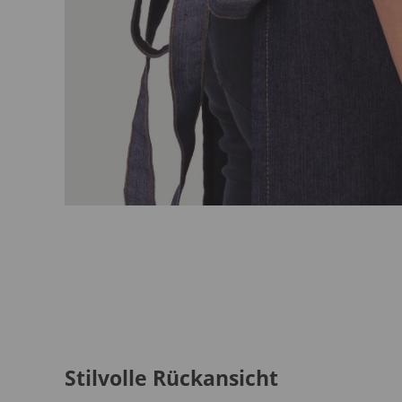
Stilvolle Rückansicht