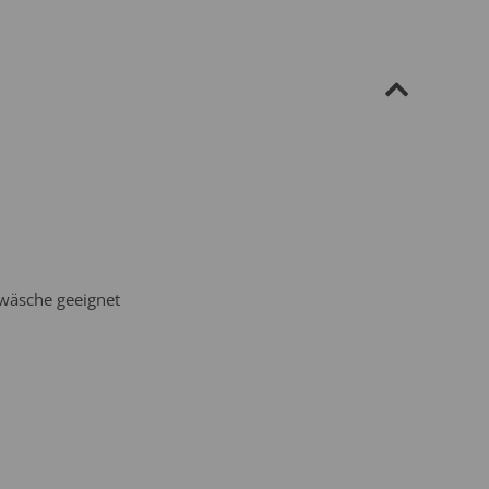
ewäsche geeignet