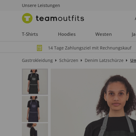
Unsere Leistungen
T-Shirts
Hoodies
Westen
J
14 Tage Zahlungsziel mit Rechnungskauf
Gastrokleidung
Schürzen
Denim Latzschürze
Un