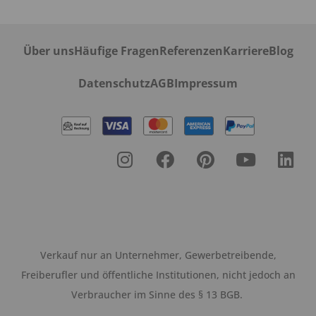
Über uns
Häufige Fragen
Referenzen
Karriere
Blog
Datenschutz
AGB
Impressum
Verkauf nur an Unternehmer, Gewerbetreibende,
Freiberufler und öffentliche Institutionen, nicht jedoch an
Verbraucher im Sinne des § 13 BGB.