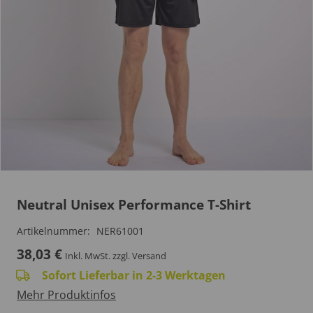
Neutral Unisex Performance T-Shirt
Artikelnummer:
NER61001
38,03
€
Inkl. MwSt.
zzgl. Versand
Sofort Lieferbar in 2-3 Werktagen
Mehr Produktinfos