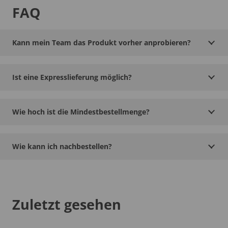
FAQ
Kann mein Team das Produkt vorher anprobieren?
Ist eine Expresslieferung möglich?
Wie hoch ist die Mindestbestellmenge?
Wie kann ich nachbestellen?
Zuletzt gesehen