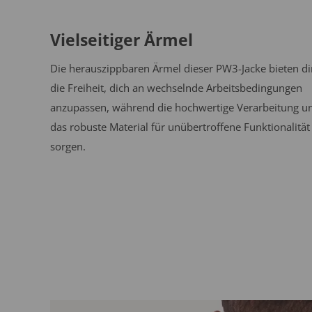
Vielseitiger Ärmel
Die herauszippbaren Ärmel dieser PW3-Jacke bieten di
die Freiheit, dich an wechselnde Arbeitsbedingungen
anzupassen, während die hochwertige Verarbeitung u
das robuste Material für unübertroffene Funktionalität
sorgen.