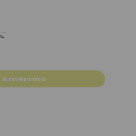
XL
In den Warenkorb