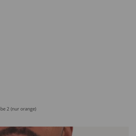
be 2 (nur orange)