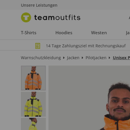
Unsere Leistungen
T-Shirts
Hoodies
Westen
J
14 Tage Zahlungsziel mit Rechnungskauf
Warnschutzkleidung
Jacken
Pilotjacken
Unisex P