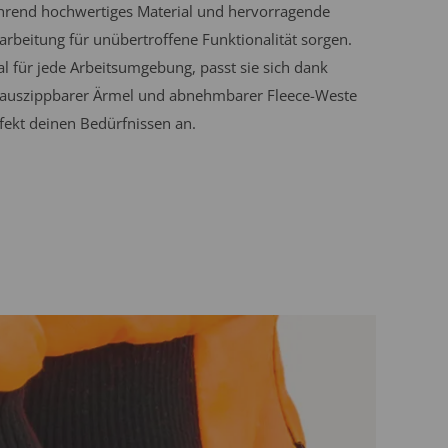
rend hochwertiges Material und hervorragende
arbeitung für unübertroffene Funktionalität sorgen.
al für jede Arbeitsumgebung, passt sie sich dank
auszippbarer Ärmel und abnehmbarer Fleece-Weste
fekt deinen Bedürfnissen an.