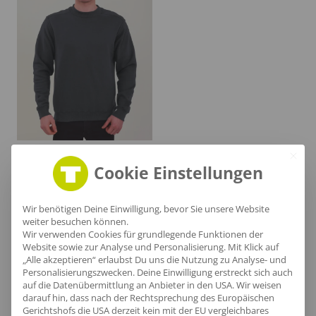
Rundhals
1
Cookie Einstellungen
Wir benötigen Deine Einwilligung, bevor Sie unsere Website
weiter besuchen können.
Wir verwenden Cookies für grundlegende Funktionen der
Website sowie zur Analyse und Personalisierung. Mit Klick auf
„Alle akzeptieren“ erlaubst Du uns die Nutzung zu Analyse- und
Personalisierungszwecken. Deine Einwilligung erstreckt sich auch
auf die Datenübermittlung an Anbieter in den USA. Wir weisen
darauf hin, dass nach der Rechtsprechung des Europäischen
Gerichtshofs die USA derzeit kein mit der EU vergleichbares