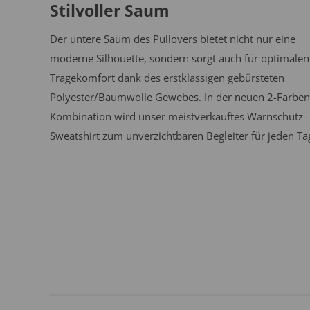
Stilvoller Saum
Der untere Saum des Pullovers bietet nicht nur eine
moderne Silhouette, sondern sorgt auch für optimalen
Tragekomfort dank des erstklassigen gebürsteten
Polyester/Baumwolle Gewebes. In der neuen 2-Farben
Kombination wird unser meistverkauftes Warnschutz-
Sweatshirt zum unverzichtbaren Begleiter für jeden Ta