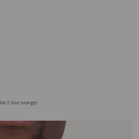
be 2 (nur orange)