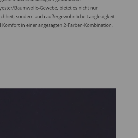
yester/Baumwolle-Gewebe, bietet es nicht nur
chheit, sondern auch außergewöhnliche Langlebigkeit
 Komfort in einer angesagten 2-Farben-Kombination.