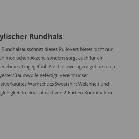
ylischer Rundhals
 Rundhalsausschnitt dieses Pullovers bietet nicht nur
en modischen Akzent, sondern sorgt auch für ein
enehmes Tragegefühl. Aus hochwertigem gebürstetem
yester/Baumwolle gefertigt, vereint unser
stverkauftes Warnschutz-Sweatshirt Weichheit und
glebigkeit in einer attraktiven 2-Farben-Kombination.