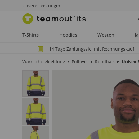
Unsere Leistungen
T-Shirts
Hoodies
Westen
J
14 Tage Zahlungsziel mit Rechnungskauf
Warnschutzkleidung
Pullover
Rundhals
Unisex 