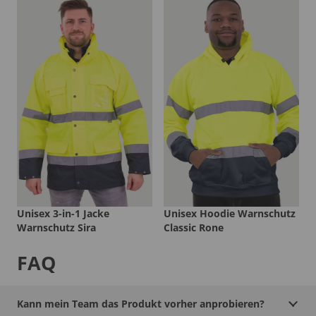
Unisex 3-in-1 Jacke
Unisex Hoodie Warnschutz
Warnschutz Sira
Classic Rone
FAQ
Kann mein Team das Produkt vorher anprobieren?