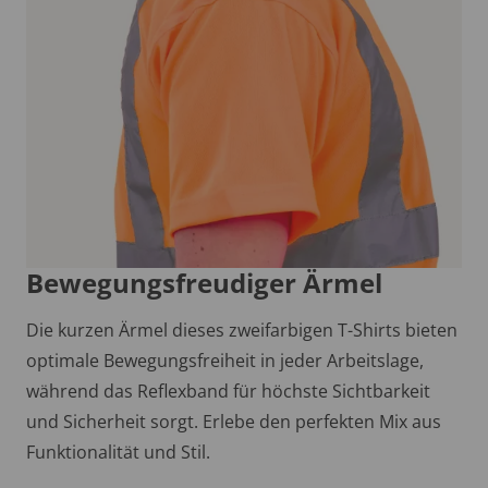
Bewegungsfreudiger Ärmel
Die kurzen Ärmel dieses zweifarbigen T-Shirts bieten
optimale Bewegungsfreiheit in jeder Arbeitslage,
während das Reflexband für höchste Sichtbarkeit
und Sicherheit sorgt. Erlebe den perfekten Mix aus
Funktionalität und Stil.