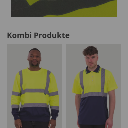
Kombi Produkte