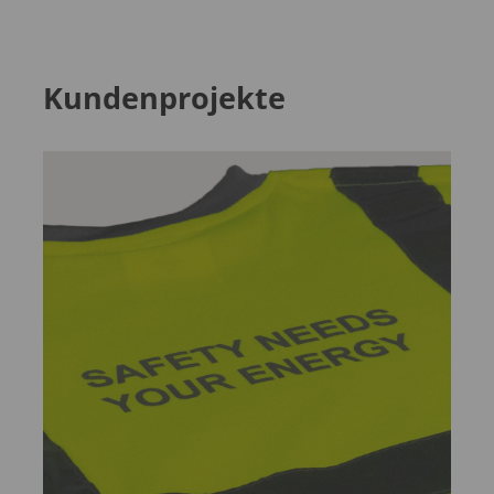
Kundenprojekte