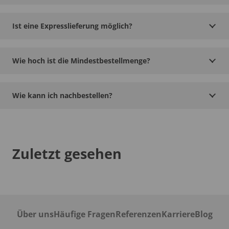
Ist eine Expresslieferung möglich?
Wie hoch ist die Mindestbestellmenge?
Wie kann ich nachbestellen?
Zuletzt gesehen
Über uns
Häufige Fragen
Referenzen
Karriere
Blog