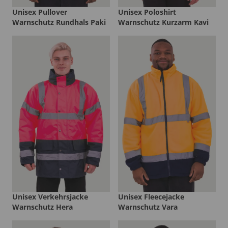
Unisex Pullover
Unisex Poloshirt
Warnschutz Rundhals Paki
Warnschutz Kurzarm Kavi
Unisex Verkehrsjacke
Unisex Fleecejacke
Warnschutz Hera
Warnschutz Vara