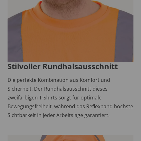
Stilvoller Rundhalsausschnitt
Die perfekte Kombination aus Komfort und
Sicherheit: Der Rundhalsausschnitt dieses
zweifarbigen T-Shirts sorgt für optimale
Bewegungsfreiheit, während das Reflexband höchste
Sichtbarkeit in jeder Arbeitslage garantiert.