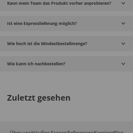
Kann mein Team das Produkt vorher anprobieren?
Ist eine Expresslieferung möglich?
Wie hoch ist die Mindestbestellmenge?
Wie kann ich nachbestellen?
Zuletzt gesehen
Über uns
Häufige Fragen
Referenzen
Karriere
Blog