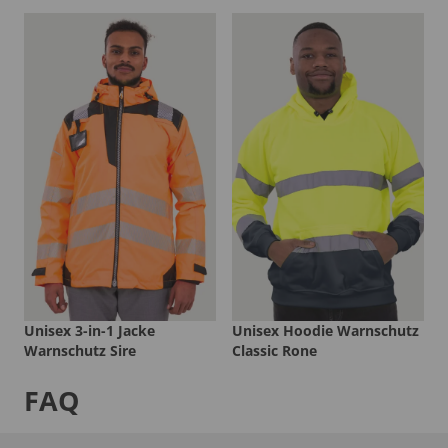
Unisex 3-in-1 Jacke
Unisex Hoodie Warnschutz
Warnschutz Sire
Classic Rone
FAQ