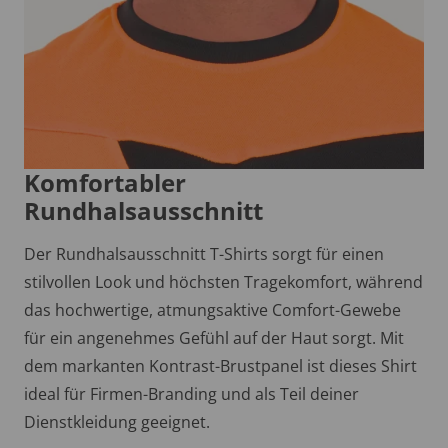
Komfortabler
Rundhalsausschnitt
Der Rundhalsausschnitt T-Shirts sorgt für einen
stilvollen Look und höchsten Tragekomfort, während
das hochwertige, atmungsaktive Comfort-Gewebe
für ein angenehmes Gefühl auf der Haut sorgt. Mit
dem markanten Kontrast-Brustpanel ist dieses Shirt
ideal für Firmen-Branding und als Teil deiner
Dienstkleidung geeignet.