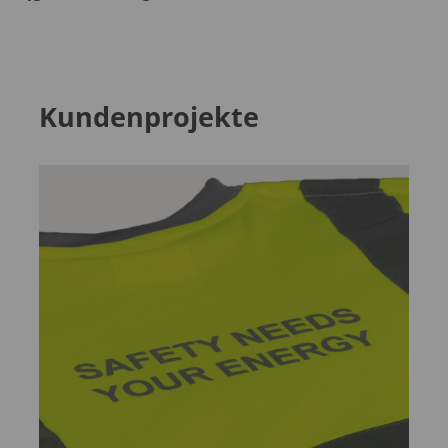
Kundenprojekte