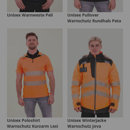
Unisex Warnweste Peli
Unisex Pullover
Warnschutz Rundhals Peta
Unisex Poloshirt
Unisex Winterjacke
Warnschutz Kurzarm Lesi
Warnschutz Jova