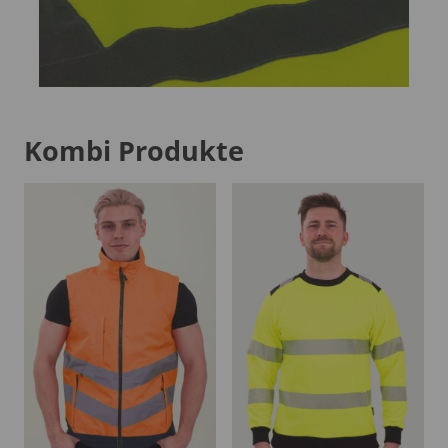
Kombi Produkte