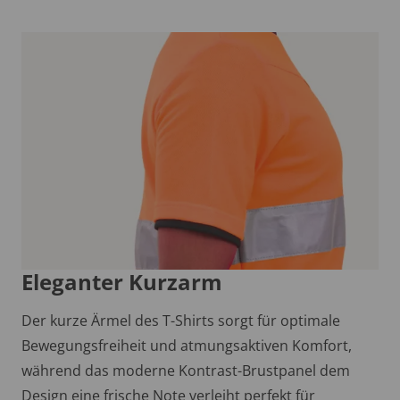
Eleganter Kurzarm
Der kurze Ärmel des T-Shirts sorgt für optimale
Bewegungsfreiheit und atmungsaktiven Komfort,
während das moderne Kontrast-Brustpanel dem
Design eine frische Note verleiht perfekt für