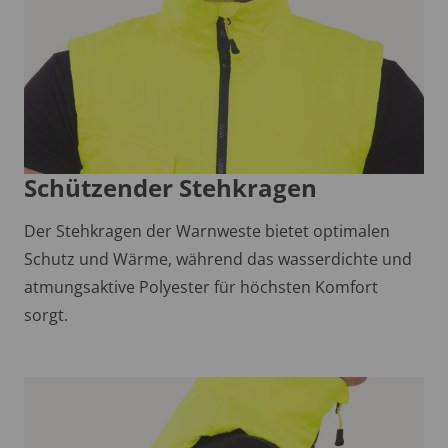
Schützender Stehkragen
Der Stehkragen der Warnweste bietet optimalen
Schutz und Wärme, während das wasserdichte und
atmungsaktive Polyester für höchsten Komfort
sorgt.