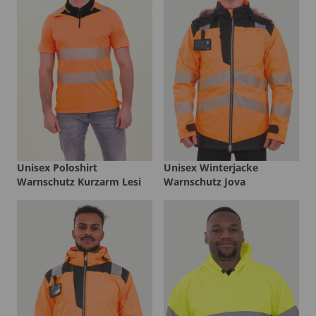
Unisex Poloshirt
Unisex Winterjacke
Warnschutz Kurzarm Lesi
Warnschutz Jova