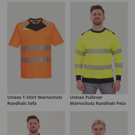
Unisex T-Shirt Warnschutz
Unisex Pullover
Rundhals Sefa
Warnschutz Rundhals Peta