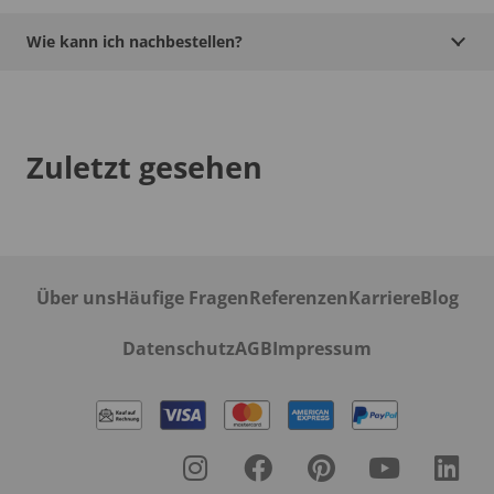
Wie kann ich nachbestellen?
Zuletzt gesehen
Über uns
Häufige Fragen
Referenzen
Karriere
Blog
Datenschutz
AGB
Impressum