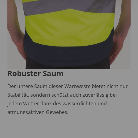
Robuster Saum
Der untere Saum dieser Warnweste bietet nicht nur
Stabilität, sondern schützt auch zuverlässig bei
jedem Wetter dank des wasserdichten und
atmungsaktiven Gewebes.