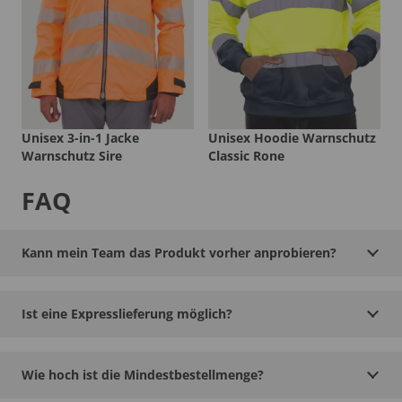
Unisex 3-in-1 Jacke
Unisex Hoodie Warnschutz
Warnschutz Sire
Classic Rone
FAQ
Kann mein Team das Produkt vorher anprobieren?
Ist eine Expresslieferung möglich?
Wie hoch ist die Mindestbestellmenge?