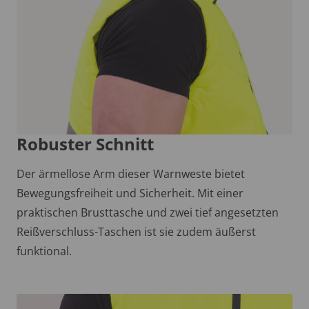
Robuster Schnitt
Der ärmellose Arm dieser Warnweste bietet
Bewegungsfreiheit und Sicherheit. Mit einer
praktischen Brusttasche und zwei tief angesetzten
Reißverschluss-Taschen ist sie zudem äußerst
funktional.