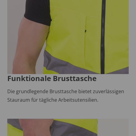
Funktionale Brusttasche
Die grundlegende Brusttasche bietet zuverlässigen
Stauraum für tägliche Arbeitsutensilien.