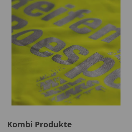
Kombi Produkte