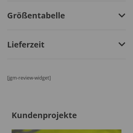
Größentabelle
Lieferzeit
[jgm-review-widget]
Kundenprojekte