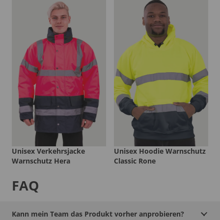
Unisex Verkehrsjacke
Unisex Hoodie Warnschutz
Warnschutz Hera
Classic Rone
FAQ
Kann mein Team das Produkt vorher anprobieren?