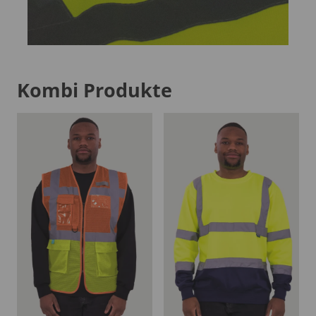
Kombi Produkte