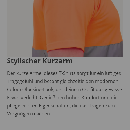
Stylischer Kurzarm
Der kurze Ärmel dieses T-Shirts sorgt für ein luftiges
Tragegefühl und betont gleichzeitig den modernen
Colour-Blocking-Look, der deinem Outfit das gewisse
Etwas verleiht. Genieß den hohen Komfort und die
pflegeleichten Eigenschaften, die das Tragen zum
Vergnügen machen.