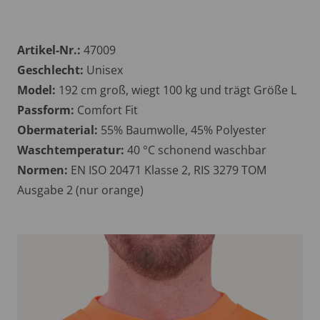
Artikel-Nr.:
47009
Geschlecht:
Unisex
Model:
192 cm groß, wiegt 100 kg und trägt Größe L
Passform:
Comfort Fit
Obermaterial:
55% Baumwolle, 45% Polyester
Waschtemperatur:
40 °C schonend waschbar
Normen:
EN ISO 20471 Klasse 2, RIS 3279 TOM
Ausgabe 2 (nur orange)