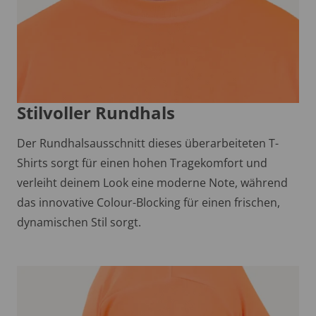
Stilvoller Rundhals
Der Rundhalsausschnitt dieses überarbeiteten T-
Shirts sorgt für einen hohen Tragekomfort und
verleiht deinem Look eine moderne Note, während
das innovative Colour-Blocking für einen frischen,
dynamischen Stil sorgt.