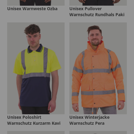
Unisex Warnweste Ozba
Unisex Pullover
Warnschutz Rundhals Paki
Unisex Poloshirt
Unisex Winterjacke
Warnschutz Kurzarm Kavi
Warnschutz Pera