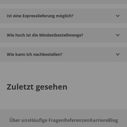
Ist eine Expresslieferung möglich?
Wie hoch ist die Mindestbestellmenge?
Wie kann ich nachbestellen?
Zuletzt gesehen
Über uns
Häufige Fragen
Referenzen
Karriere
Blog