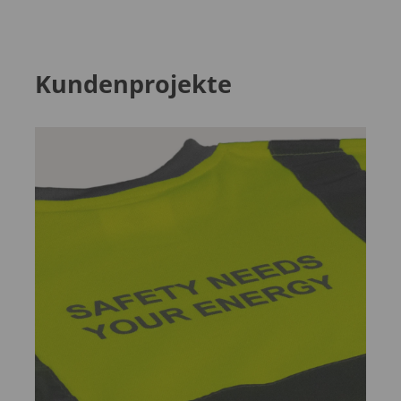
Kundenprojekte