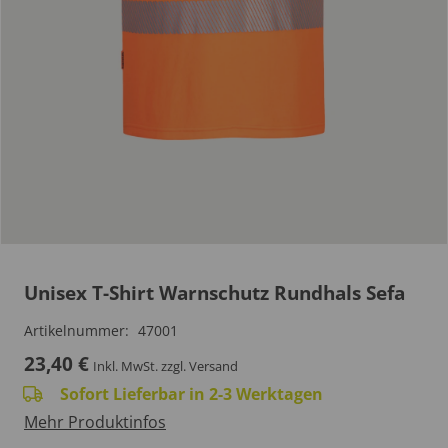
Unisex T-Shirt Warnschutz Rundhals Sefa
Artikelnummer:
47001
23,40
€
Inkl. MwSt.
zzgl. Versand
Sofort Lieferbar in 2-3 Werktagen
Mehr Produktinfos