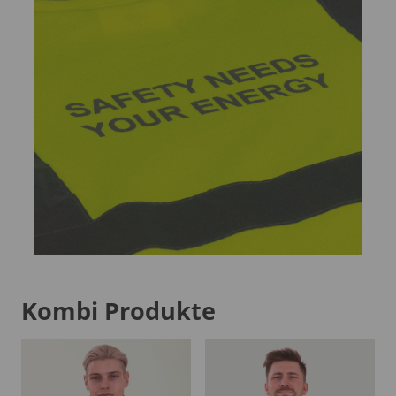
Kombi Produkte