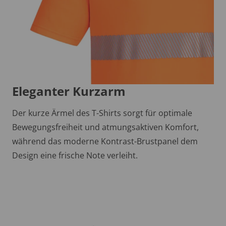
Eleganter Kurzarm
Der kurze Ärmel des T-Shirts sorgt für optimale
Bewegungsfreiheit und atmungsaktiven Komfort,
während das moderne Kontrast-Brustpanel dem
Design eine frische Note verleiht.