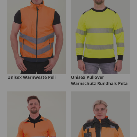
Unisex Warnweste Peli
Unisex Pullover
Warnschutz Rundhals Peta