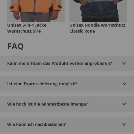
Unisex 3-in-1 Jacke
Unisex Hoodie Warnschutz
Warnschutz Sire
Classic Rone
FAQ
Kann mein Team das Produkt vorher anprobieren?
Ist eine Expresslieferung möglich?
Wie hoch ist die Mindestbestellmenge?
Wie kann ich nachbestellen?