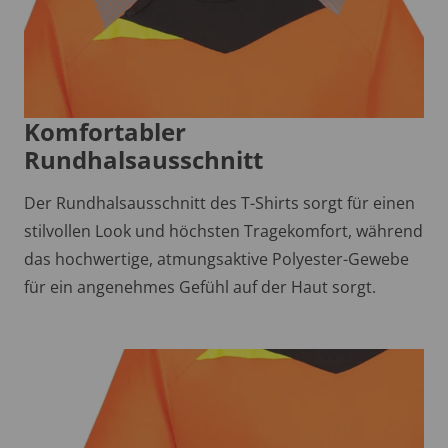
Komfortabler
Rundhalsausschnitt
Der Rundhalsausschnitt des T-Shirts sorgt für einen
stilvollen Look und höchsten Tragekomfort, während
das hochwertige, atmungsaktive Polyester-Gewebe
für ein angenehmes Gefühl auf der Haut sorgt.