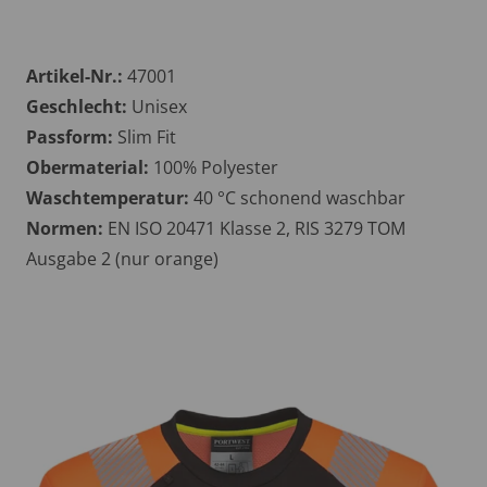
Artikel-Nr.:
47001
Geschlecht:
Unisex
Passform:
Slim Fit
Obermaterial:
100% Polyester
Waschtemperatur:
40 °C schonend waschbar
Normen:
EN ISO 20471 Klasse 2, RIS 3279 TOM
Ausgabe 2 (nur orange)