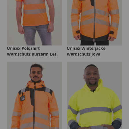
Unisex Poloshirt
Unisex Winterjacke
Warnschutz Kurzarm Lesi
Warnschutz Jova