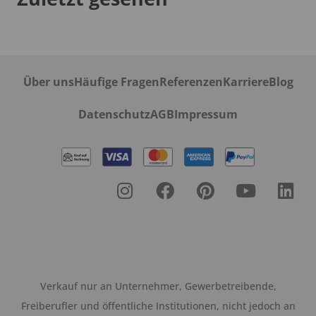
Über uns
Häufige Fragen
Referenzen
Karriere
Blog
Datenschutz
AGB
Impressum
Verkauf nur an Unternehmer, Gewerbetreibende,
Freiberufler und öffentliche Institutionen, nicht jedoch an