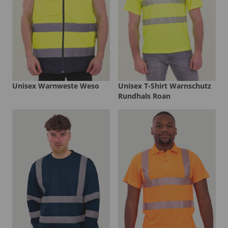
Unisex Warnweste Weso
Unisex T-Shirt Warnschutz
Rundhals Roan