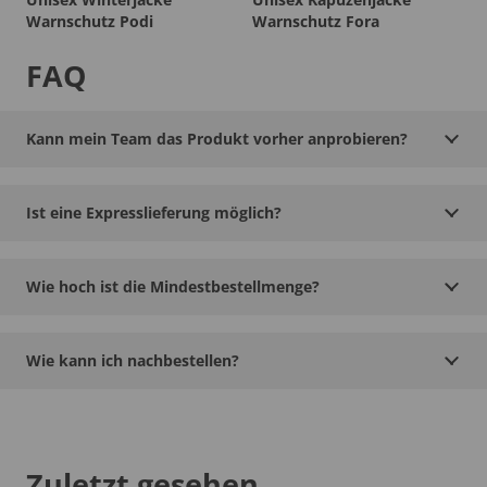
Warnschutz Podi
Warnschutz Fora
FAQ
Kann mein Team das Produkt vorher anprobieren?
Ist eine Expresslieferung möglich?
Wie hoch ist die Mindestbestellmenge?
Wie kann ich nachbestellen?
Zuletzt gesehen