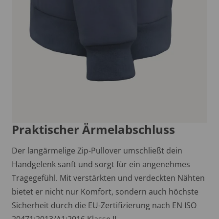
Praktischer Ärmelabschluss
Der langärmelige Zip-Pullover umschließt dein
Handgelenk sanft und sorgt für ein angenehmes
Tragegefühl. Mit verstärkten und verdeckten Nähten
bietet er nicht nur Komfort, sondern auch höchste
Sicherheit durch die EU-Zertifizierung nach EN ISO
20471:2013/A1:2016 Klasse II.