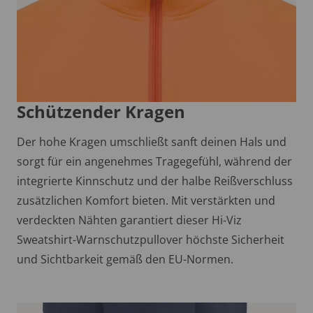
Schützender Kragen
Der hohe Kragen umschließt sanft deinen Hals und
sorgt für ein angenehmes Tragegefühl, während der
integrierte Kinnschutz und der halbe Reißverschluss
zusätzlichen Komfort bieten. Mit verstärkten und
verdeckten Nähten garantiert dieser Hi-Viz
Sweatshirt-Warnschutzpullover höchste Sicherheit
und Sichtbarkeit gemäß den EU-Normen.