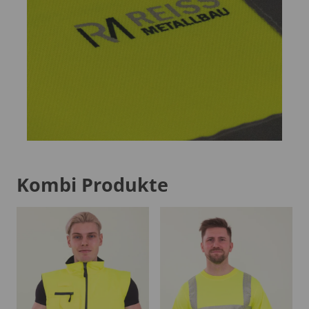
Kombi Produkte