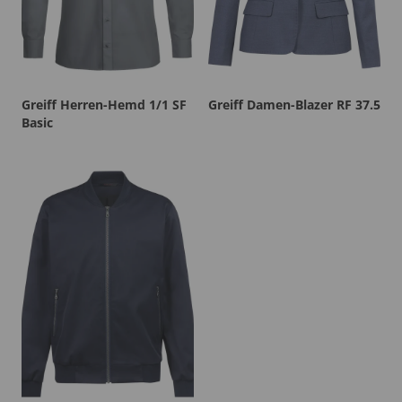
Greiff Herren-Hemd 1/1 SF
Greiff Damen-Blazer RF 37.5
Basic