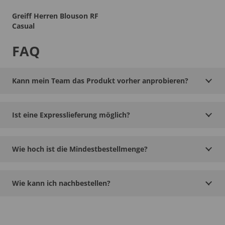
Greiff Herren Blouson RF
Casual
FAQ
Kann mein Team das Produkt vorher anprobieren?
Ist eine Expresslieferung möglich?
Wie hoch ist die Mindestbestellmenge?
Wie kann ich nachbestellen?