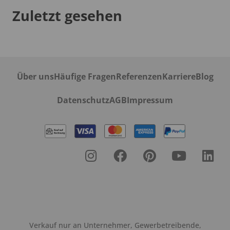
Zuletzt gesehen
Über uns
Häufige Fragen
Referenzen
Karriere
Blog
Datenschutz
AGB
Impressum
Verkauf nur an Unternehmer, Gewerbetreibende,