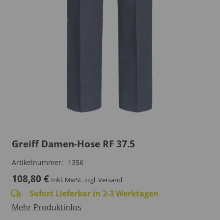
Greiff Damen-Hose RF 37.5
Artikelnummer:
1356
108,80
€
Inkl. MwSt.
zzgl. Versand
Sofort Lieferbar in 2-3 Werktagen
Mehr Produktinfos