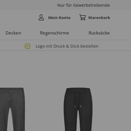
Nur für Gewerbetreibende
Mein Konto
Decken
Regenschirme
Rucksäcke
Logo mit Druck & Stick bestellen