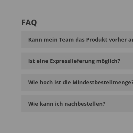
FAQ
Kann mein Team das Produkt vorher a
Ist eine Expresslieferung möglich?
Wie hoch ist die Mindestbestellmenge
Wie kann ich nachbestellen?