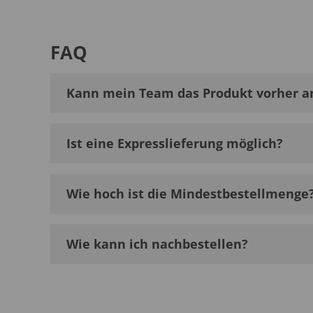
FAQ
Kann mein Team das Produkt vorher a
Ist eine Expresslieferung möglich?
Wie hoch ist die Mindestbestellmenge
Wie kann ich nachbestellen?