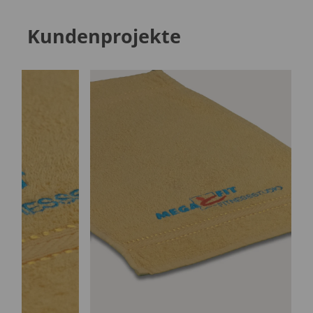
Kundenprojekte