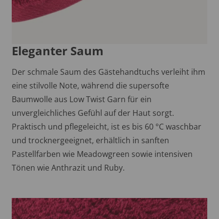
Eleganter Saum
Der schmale Saum des Gästehandtuchs verleiht ihm
eine stilvolle Note, während die supersofte
Baumwolle aus Low Twist Garn für ein
unvergleichliches Gefühl auf der Haut sorgt.
Praktisch und pflegeleicht, ist es bis 60 °C waschbar
und trocknergeeignet, erhältlich in sanften
Pastellfarben wie Meadowgreen sowie intensiven
Tönen wie Anthrazit und Ruby.