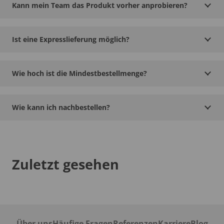
Kann mein Team das Produkt vorher anprobieren?
Ist eine Expresslieferung möglich?
Wie hoch ist die Mindestbestellmenge?
Wie kann ich nachbestellen?
Zuletzt gesehen
Über uns
Häufige Fragen
Referenzen
Karriere
Blog