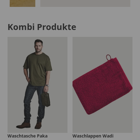
Kombi Produkte
Waschtasche Paka
Waschlappen Wadi