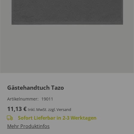
Gästehandtuch Tazo
Artikelnummer:
19011
11,13
€
Inkl. MwSt.
zzgl. Versand
Sofort Lieferbar in 2-3 Werktagen
Mehr Produktinfos