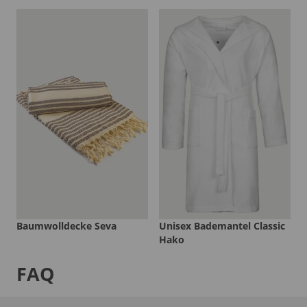
Baumwolldecke Seva
Unisex Bademantel Classic
Hako
FAQ