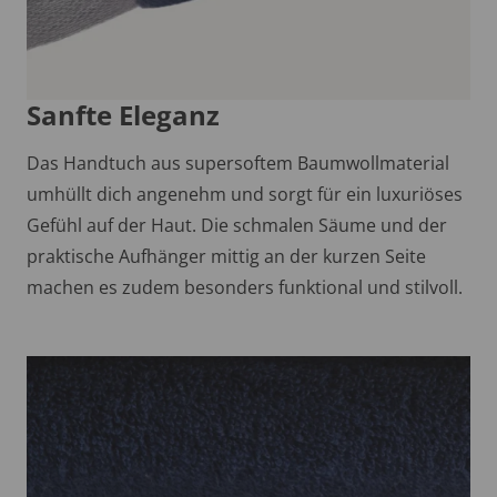
Sanfte Eleganz
Das Handtuch aus supersoftem Baumwollmaterial
umhüllt dich angenehm und sorgt für ein luxuriöses
Gefühl auf der Haut. Die schmalen Säume und der
praktische Aufhänger mittig an der kurzen Seite
machen es zudem besonders funktional und stilvoll.