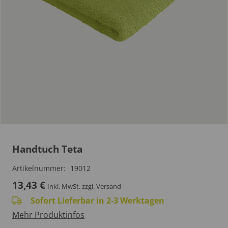
Handtuch Teta
Artikelnummer:
19012
13,43
€
Inkl. MwSt.
zzgl. Versand
Sofort Lieferbar in 2-3 Werktagen
Mehr Produktinfos