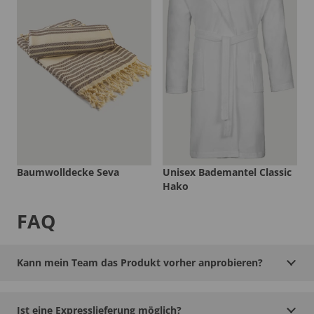
Baumwolldecke Seva
Unisex Bademantel Classic
Hako
FAQ
Kann mein Team das Produkt vorher anprobieren?
Ist eine Expresslieferung möglich?