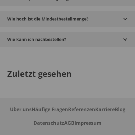
Wie hoch ist die Mindestbestellmenge?
Wie kann ich nachbestellen?
Zuletzt gesehen
Über uns
Häufige Fragen
Referenzen
Karriere
Blog
Datenschutz
AGB
Impressum