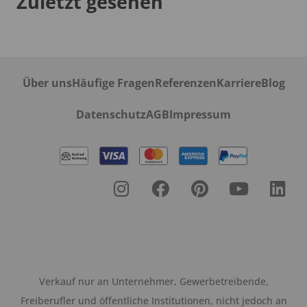
Zuletzt gesehen
Über uns
Häufige Fragen
Referenzen
Karriere
Blog
Datenschutz
AGB
Impressum
Verkauf nur an Unternehmer, Gewerbetreibende,
Freiberufler und öffentliche Institutionen, nicht jedoch an