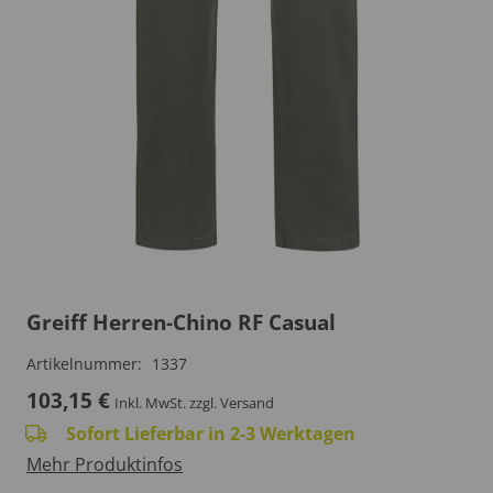
Greiff Herren-Chino RF Casual
Artikelnummer:
1337
103,15
€
Inkl. MwSt.
zzgl. Versand
Sofort Lieferbar in 2-3 Werktagen
Mehr Produktinfos