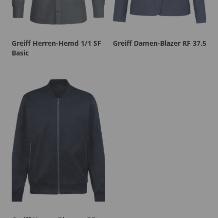
Greiff Herren-Hemd 1/1 SF
Greiff Damen-Blazer RF 37.5
Basic