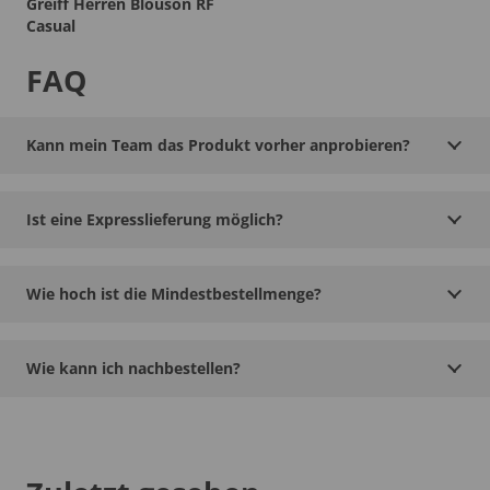
Greiff Herren Blouson RF
Casual
FAQ
Kann mein Team das Produkt vorher anprobieren?
Ist eine Expresslieferung möglich?
Wie hoch ist die Mindestbestellmenge?
Wie kann ich nachbestellen?