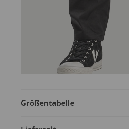
Größentabelle