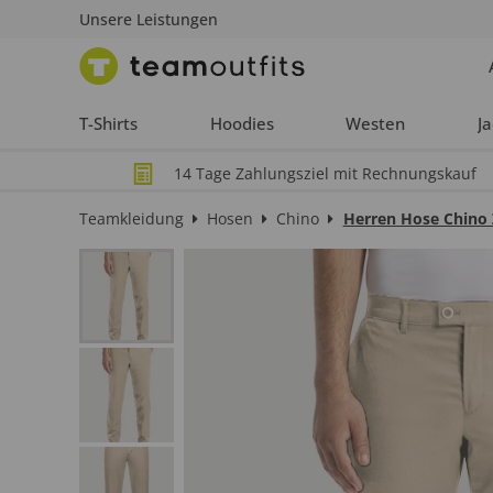
Unsere Leistungen
T-Shirts
Hoodies
Westen
J
14 Tage Zahlungsziel mit Rechnungskauf
Teamkleidung
Hosen
Chino
Herren Hose Chino 