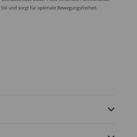
 Stil und sorgt für optimale Bewegungsfreiheit.