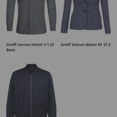
Greiff Herren-Hemd 1/1 SF
Greiff Damen-Blazer RF 37.5
Basic