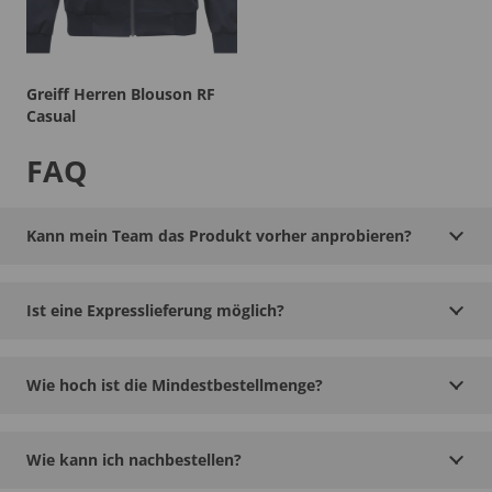
Greiff Herren Blouson RF
Casual
FAQ
Kann mein Team das Produkt vorher anprobieren?
Ist eine Expresslieferung möglich?
Wie hoch ist die Mindestbestellmenge?
Wie kann ich nachbestellen?