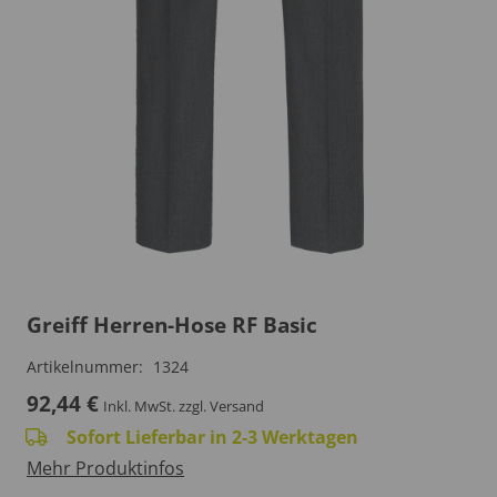
Greiff Herren-Hose RF Basic
Artikelnummer:
1324
92,44
€
Inkl. MwSt.
zzgl. Versand
Sofort Lieferbar in 2-3 Werktagen
Mehr Produktinfos