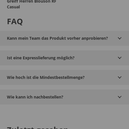
Greiff Herren Blouson RF
Casual
FAQ
Kann mein Team das Produkt vorher anprobieren?
Ist eine Expresslieferung möglich?
Wie hoch ist die Mindestbestellmenge?
Wie kann ich nachbestellen?