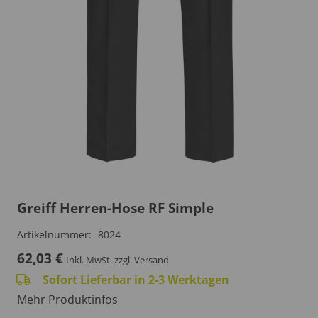
Greiff Herren-Hose RF Simple
Artikelnummer:
8024
62,03
€
Inkl. MwSt.
zzgl. Versand
Sofort Lieferbar in 2-3 Werktagen
Mehr Produktinfos