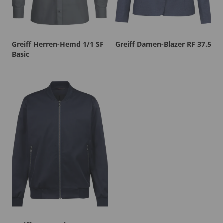
Greiff Herren-Hemd 1/1 SF
Greiff Damen-Blazer RF 37.5
Basic