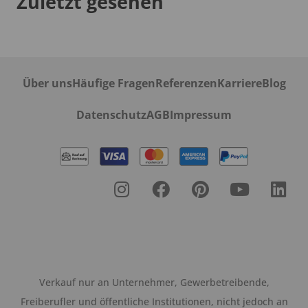
Zuletzt gesehen
Über uns
Häufige Fragen
Referenzen
Karriere
Blog
Datenschutz
AGB
Impressum
Verkauf nur an Unternehmer, Gewerbetreibende,
Freiberufler und öffentliche Institutionen, nicht jedoch an