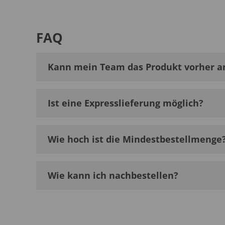
FAQ
Kann mein Team das Produkt vorher a
Ist eine Expresslieferung möglich?
Wie hoch ist die Mindestbestellmenge
Wie kann ich nachbestellen?