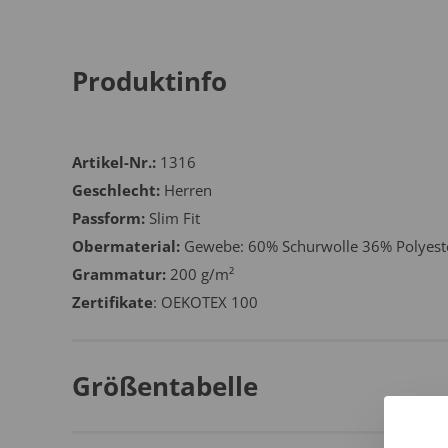
Produktinfo
Artikel-Nr.:
1316
Geschlecht:
Herren
Passform:
Slim Fit
Obermaterial:
Gewebe: 60% Schurwolle 36% Polyest
Grammatur:
200 g/m²
Zertifikate
: OEKOTEX 100
Größentabelle