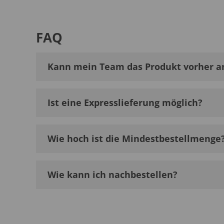
FAQ
Kann mein Team das Produkt vorher a
Ist eine Expresslieferung möglich?
Wie hoch ist die Mindestbestellmenge
Wie kann ich nachbestellen?