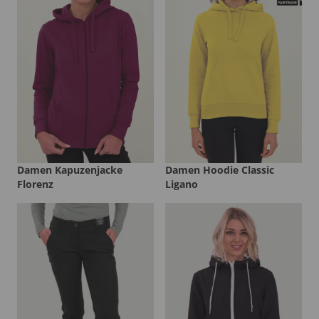
Damen Kapuzenjacke
Damen Hoodie Classic
Florenz
Ligano