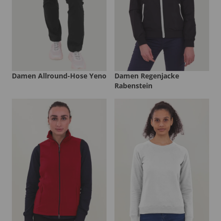
Damen Allround-Hose Yeno
Damen Regenjacke
Rabenstein