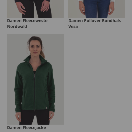
Damen Fleeceweste
Damen Pullover Rundhals
Nordwald
Vesa
Damen Fleecejacke