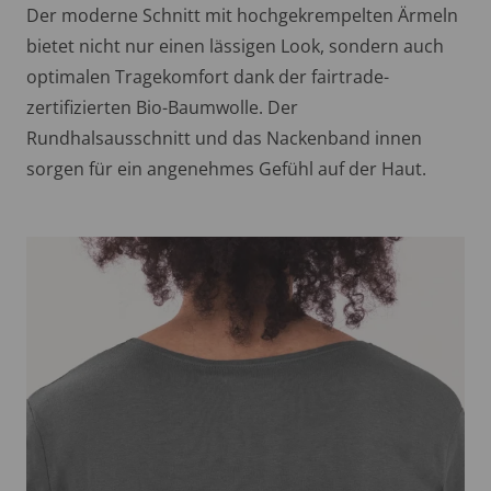
Der moderne Schnitt mit hochgekrempelten Ärmeln
bietet nicht nur einen lässigen Look, sondern auch
optimalen Tragekomfort dank der fairtrade-
zertifizierten Bio-Baumwolle. Der
Rundhalsausschnitt und das Nackenband innen
sorgen für ein angenehmes Gefühl auf der Haut.