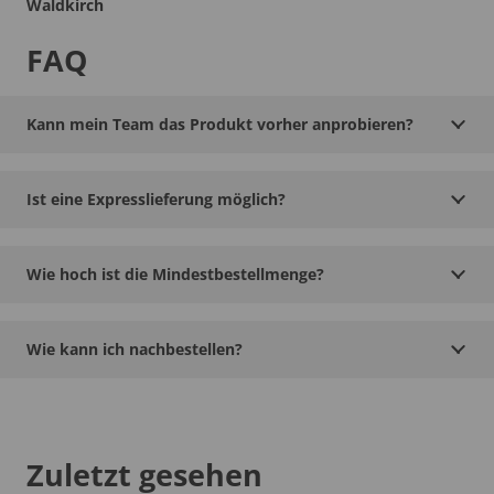
Waldkirch
FAQ
Kann mein Team das Produkt vorher anprobieren?
Ist eine Expresslieferung möglich?
Wie hoch ist die Mindestbestellmenge?
Wie kann ich nachbestellen?
Zuletzt gesehen