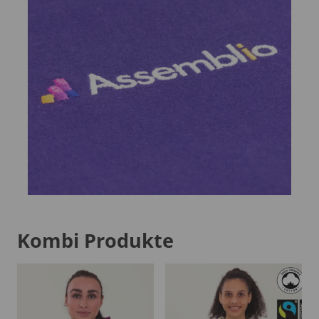
Kombi Produkte