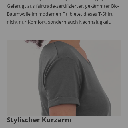
Gefertigt aus fairtrade-zertifizierter, gekämmter Bio-
Baumwolle im modernen Fit, bietet dieses T-Shirt
nicht nur Komfort, sondern auch Nachhaltigkeit.
Stylischer Kurzarm