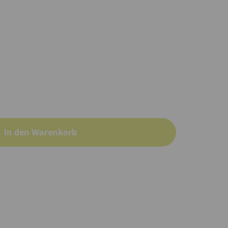
In den Warenkorb