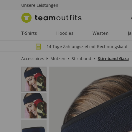
Unsere Leistungen
T-Shirts
Hoodies
Westen
J
14 Tage Zahlungsziel mit Rechnungskauf
Accessoires
Mützen
Stirnband
Stirnband Gaza