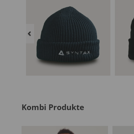
Kombi Produkte