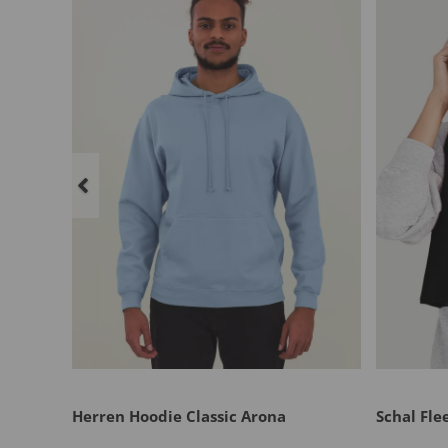
Herren Hoodie Classic Arona
Schal Fle