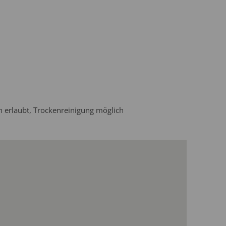
 erlaubt, Trockenreinigung möglich