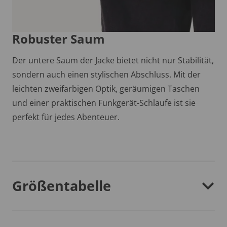
Robuster Saum
Der untere Saum der Jacke bietet nicht nur Stabilität,
sondern auch einen stylischen Abschluss. Mit der
leichten zweifarbigen Optik, geräumigen Taschen
und einer praktischen Funkgerät-Schlaufe ist sie
perfekt für jedes Abenteuer.
Größentabelle