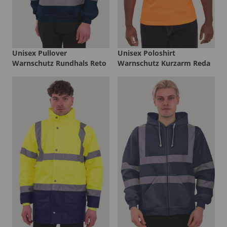
Unisex Pullover
Unisex Poloshirt
Warnschutz Rundhals Reto
Warnschutz Kurzarm Reda