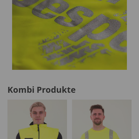
Kombi Produkte