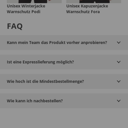
Unisex Winterjacke
Unisex Kapuzenjacke
Warnschutz Podi
Warnschutz Fora
FAQ
Kann mein Team das Produkt vorher anprobieren?
Ist eine Expresslieferung möglich?
Wie hoch ist die Mindestbestellmenge?
Wie kann ich nachbestellen?