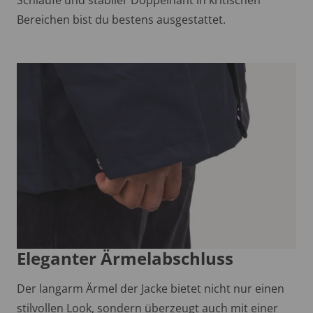
Bereichen bist du bestens ausgestattet.
Eleganter Ärmelabschluss
Der langarm Ärmel der Jacke bietet nicht nur einen
stilvollen Look, sondern überzeugt auch mit einer