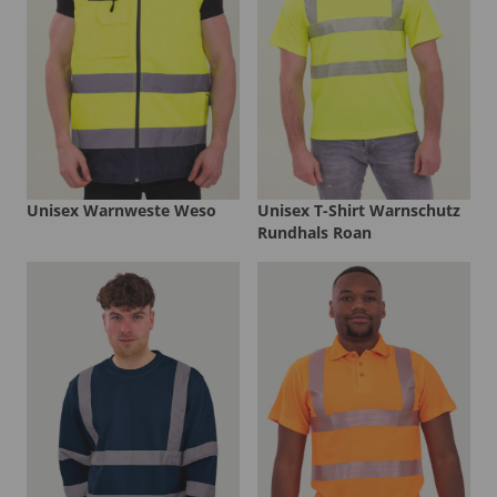
Unisex Warnweste Weso
Unisex T-Shirt Warnschutz
Rundhals Roan