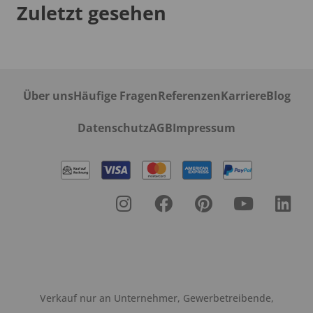
Zuletzt gesehen
Über uns
Häufige Fragen
Referenzen
Karriere
Blog
Datenschutz
AGB
Impressum
Verkauf nur an Unternehmer, Gewerbetreibende,