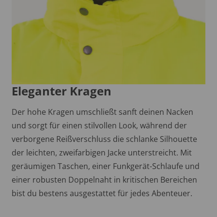
Eleganter Kragen
Der hohe Kragen umschließt sanft deinen Nacken
und sorgt für einen stilvollen Look, während der
verborgene Reißverschluss die schlanke Silhouette
der leichten, zweifarbigen Jacke unterstreicht. Mit
geräumigen Taschen, einer Funkgerät-Schlaufe und
einer robusten Doppelnaht in kritischen Bereichen
bist du bestens ausgestattet für jedes Abenteuer.