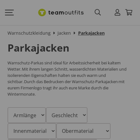
Warnschutzkleidung
Jacken
Parkajacken
Parkajacken
Warnschutz-Parkas sind ideal für Arbeitssicherheit bei kaltem
Wetter. Mit ihrem langen Schnitt, wasserdichten Materialien und
isolierenden Eigenschaften halten sie euch warm und
sichtbar. Durch das Bedrucken der Warnschutz-
Parkajacken
mit
eurem Firmenlogo tragt ihr auch eure Marke durch die
Wintermonate.