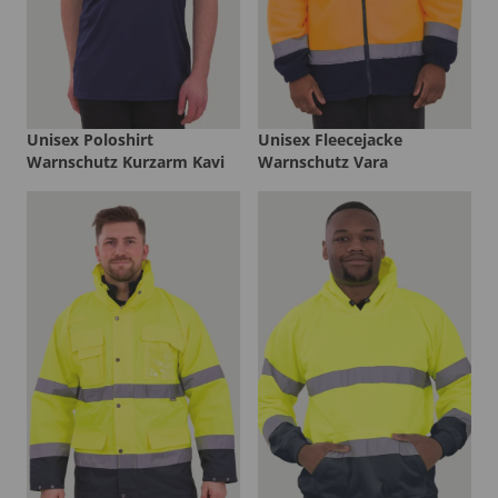
Unisex Poloshirt
Unisex Fleecejacke
Warnschutz Kurzarm Kavi
Warnschutz Vara