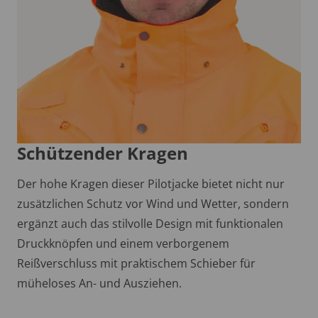
Schützender Kragen
Der hohe Kragen dieser Pilotjacke bietet nicht nur
zusätzlichen Schutz vor Wind und Wetter, sondern
ergänzt auch das stilvolle Design mit funktionalen
Druckknöpfen und einem verborgenem
Reißverschluss mit praktischem Schieber für
müheloses An- und Ausziehen.