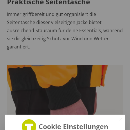
Praktische Seitentasche
Immer griffbereit und gut organisiert die
Seitentasche dieser vielseitigen Jacke bietet
ausreichend Stauraum für deine Essentials, während
sie dir gleichzeitig Schutz vor Wind und Wetter
garantiert.
Cookie Einstellungen