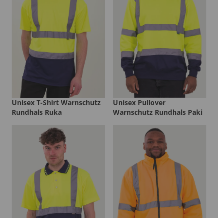
Unisex T-Shirt Warnschutz
Unisex Pullover
Rundhals Ruka
Warnschutz Rundhals Paki