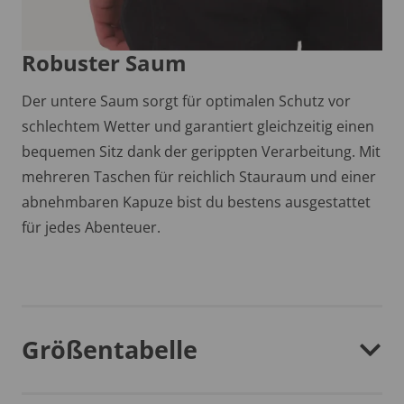
Robuster Saum
Der untere Saum sorgt für optimalen Schutz vor
schlechtem Wetter und garantiert gleichzeitig einen
bequemen Sitz dank der gerippten Verarbeitung. Mit
mehreren Taschen für reichlich Stauraum und einer
abnehmbaren Kapuze bist du bestens ausgestattet
für jedes Abenteuer.
Größentabelle