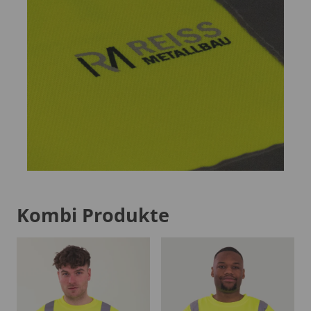
Kombi Produkte