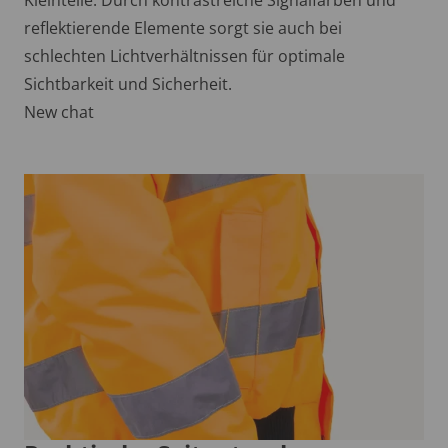
reflektierende Elemente sorgt sie auch bei
schlechten Lichtverhältnissen für optimale
Sichtbarkeit und Sicherheit.
New chat