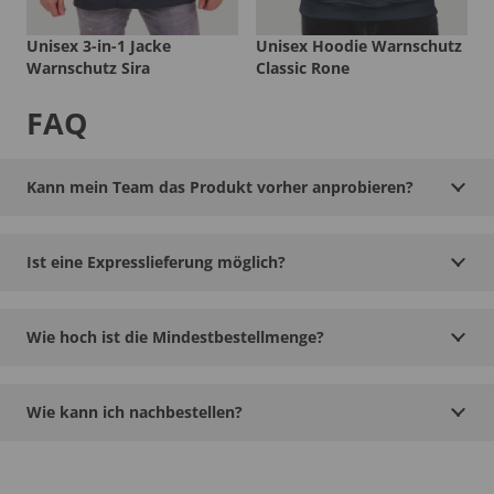
Unisex 3-in-1 Jacke
Unisex Hoodie Warnschutz
Warnschutz Sira
Classic Rone
FAQ
Kann mein Team das Produkt vorher anprobieren?
Ist eine Expresslieferung möglich?
Wie hoch ist die Mindestbestellmenge?
Wie kann ich nachbestellen?