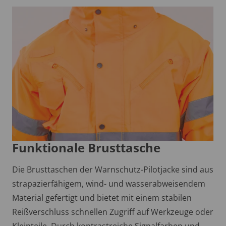
Funktionale Brusttasche
Die Brusttaschen der Warnschutz-Pilotjacke sind aus
strapazierfähigem, wind- und wasserabweisendem
Material gefertigt und bietet mit einem stabilen
Reißverschluss schnellen Zugriff auf Werkzeuge oder
Kleinteile. Durch kontrastreiche Signalfarben und