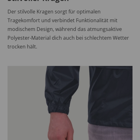
Der stilvolle Kragen sorgt für optimalen
Tragekomfort und verbindet Funktionalität mit
modischem Design, während das atmungsaktive
Polyester-Material dich auch bei schlechtem Wetter
trocken hält.