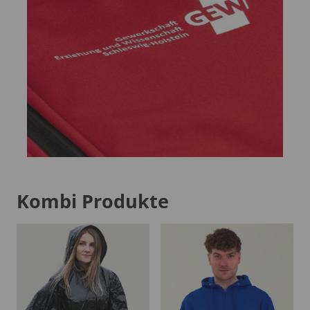
Kombi Produkte