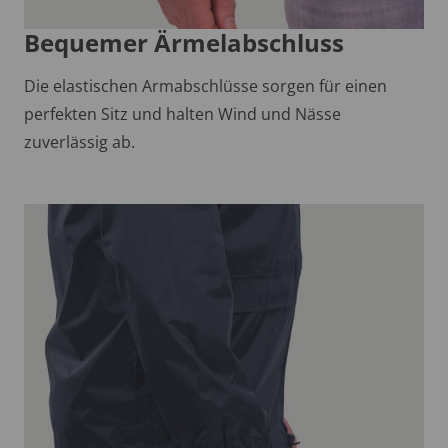
Bequemer Ärmelabschluss
Die elastischen Armabschlüsse sorgen für einen
perfekten Sitz und halten Wind und Nässe
zuverlässig ab.