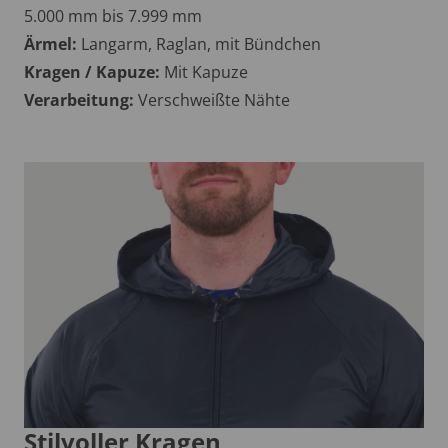
5.000 mm bis 7.999 mm
Ärmel:
Langarm, Raglan, mit Bündchen
Kragen / Kapuze:
Mit Kapuze
Verarbeitung:
Verschweißte Nähte
Stilvoller Kragen