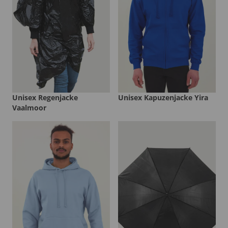
Unisex Regenjacke
Unisex Kapuzenjacke Yira
Vaalmoor