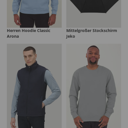
Herren Hoodie Classic
Mittelgroßer Stockschirm
Arona
Jeko