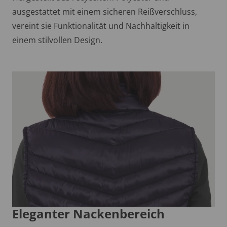
ausgestattet mit einem sicheren Reißverschluss,
vereint sie Funktionalität und Nachhaltigkeit in
einem stilvollen Design.
Eleganter Nackenbereich