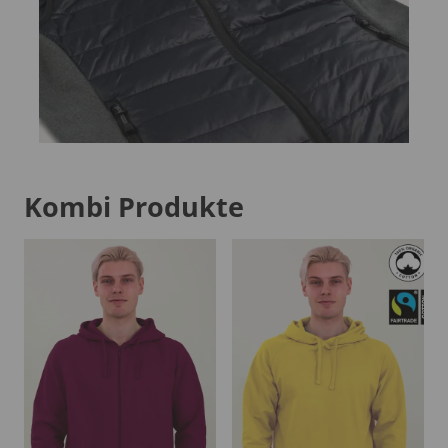
Kombi Produkte