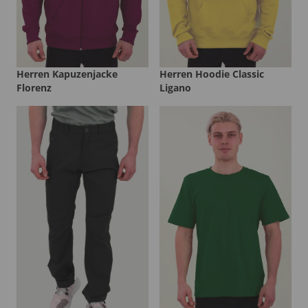
Herren Kapuzenjacke
Herren Hoodie Classic
Florenz
Ligano