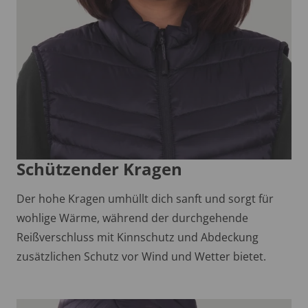
Schützender Kragen
Der hohe Kragen umhüllt dich sanft und sorgt für
wohlige Wärme, während der durchgehende
Reißverschluss mit Kinnschutz und Abdeckung
zusätzlichen Schutz vor Wind und Wetter bietet.