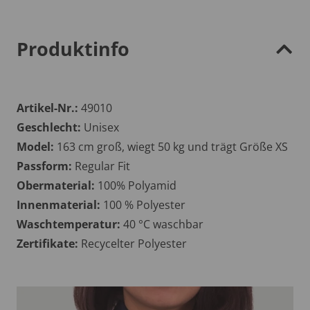
Produktinfo
Artikel-Nr.:
49010
Geschlecht:
Unisex
Model:
163 cm groß, wiegt 50 kg und trägt Größe XS
Passform:
Regular Fit
Obermaterial:
100% Polyamid
Innenmaterial:
100 % Polyester
Waschtemperatur:
40 °C waschbar
Zertifikate:
Recycelter Polyester