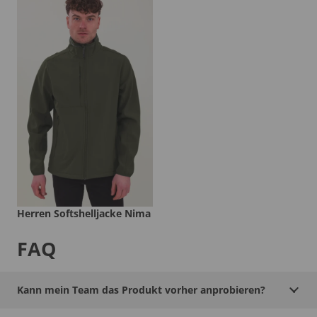
Herren Softshelljacke Nima
FAQ
Kann mein Team das Produkt vorher anprobieren?