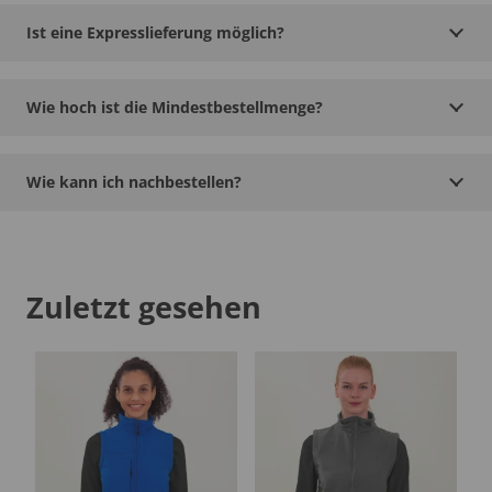
Ist eine Expresslieferung möglich?
Wie hoch ist die Mindestbestellmenge?
Wie kann ich nachbestellen?
Zuletzt gesehen