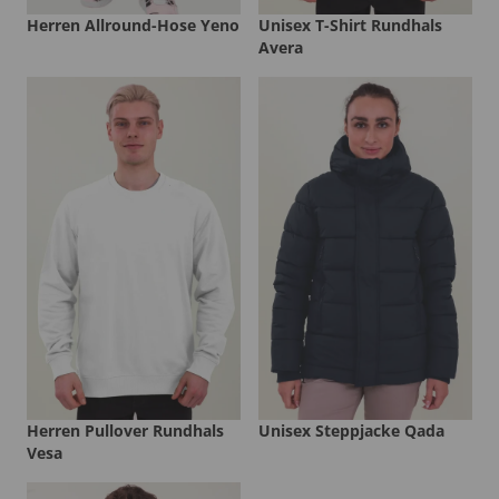
Herren Allround-Hose Yeno
Unisex T-Shirt Rundhals
Avera
Herren Pullover Rundhals
Unisex Steppjacke Qada
Vesa