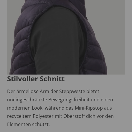
Stilvoller Schnitt
Der ärmellose Arm der Steppweste bietet
uneingeschränkte Bewegungsfreiheit und einen
modernen Look, während das Mini-Ripstop aus
recyceltem Polyester mit Oberstoff dich vor den
Elementen schützt.