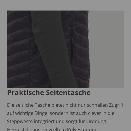
Praktische Seitentasche
Die seitliche Tasche bietet nicht nur schnellen Zugriff
auf wichtige Dinge, sondern ist auch clever in die
Steppweste integriert und sorgt für Ordnung.
Hergestellt aus recyceltem Polyester und