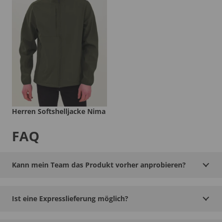
Herren Softshelljacke Nima
FAQ
Kann mein Team das Produkt vorher anprobieren?
Ist eine Expresslieferung möglich?