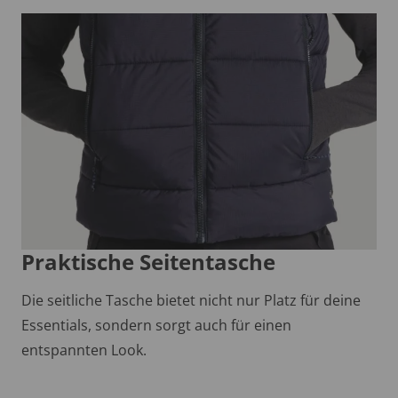
Praktische Seitentasche
Die seitliche Tasche bietet nicht nur Platz für deine
Essentials, sondern sorgt auch für einen
entspannten Look.