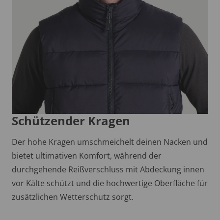
Schützender Kragen
Der hohe Kragen umschmeichelt deinen Nacken und
bietet ultimativen Komfort, während der
durchgehende Reißverschluss mit Abdeckung innen
vor Kälte schützt und die hochwertige Oberfläche für
zusätzlichen Wetterschutz sorgt.