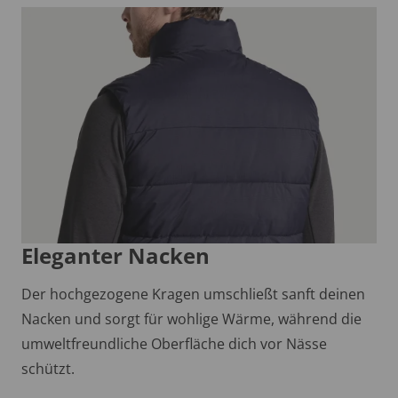
Eleganter Nacken
Der hochgezogene Kragen umschließt sanft deinen
Nacken und sorgt für wohlige Wärme, während die
umweltfreundliche Oberfläche dich vor Nässe
schützt.