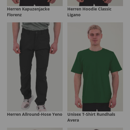
Herren Kapuzenjacke
Herren Hoodie Classic
Florenz
Ligano
Herren Allround-Hose Yeno
Unisex T-Shirt Rundhals
Avera