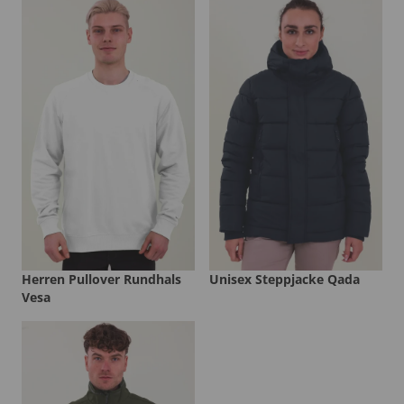
Herren Pullover Rundhals
Unisex Steppjacke Qada
Vesa