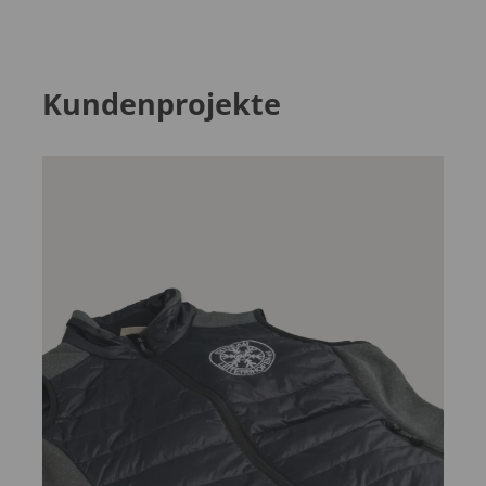
Kundenprojekte