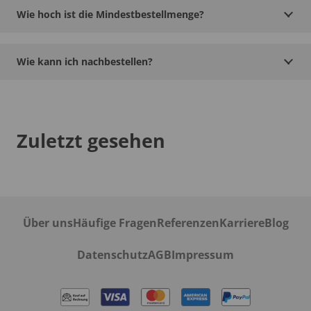
Wie hoch ist die Mindestbestellmenge?
Wie kann ich nachbestellen?
Zuletzt gesehen
Über uns
Häufige Fragen
Referenzen
Karriere
Blog
Datenschutz
AGB
Impressum