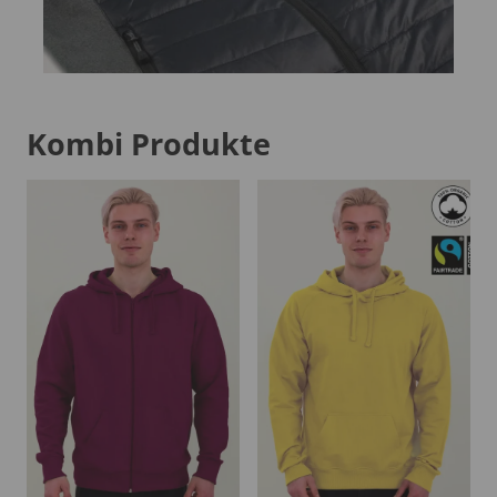
Kombi Produkte