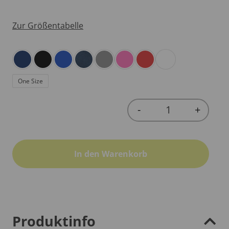
Zur Größentabelle
One Size
-
+
Quantity
In den Warenkorb
Produktinfo