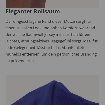
Eleganter Rollsaum
Der umgeschlagene Rand dieser Mütze sorgt für
einen stilvollen Look und hohen Komfort, während
der weiche Baumwoll-Jersey mit Elasthan für ein
leichtes, atmungsaktives Tragegefühl sorgt. Ideal für
jede Gelegenheit, lässt sich das Abreißetikett
mühelos entfernen, um dein persönliches Branding
zu präsentieren.