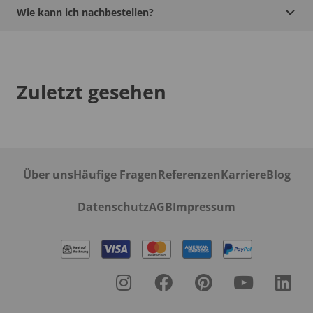
Wie kann ich nachbestellen?
Zuletzt gesehen
Über uns
Häufige Fragen
Referenzen
Karriere
Blog
Datenschutz
AGB
Impressum