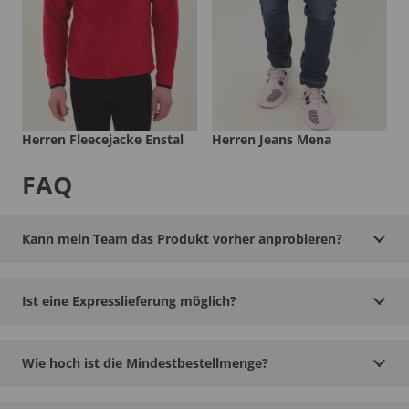
Herren Fleecejacke Enstal
Herren Jeans Mena
FAQ
Kann mein Team das Produkt vorher anprobieren?
Ist eine Expresslieferung möglich?
Wie hoch ist die Mindestbestellmenge?