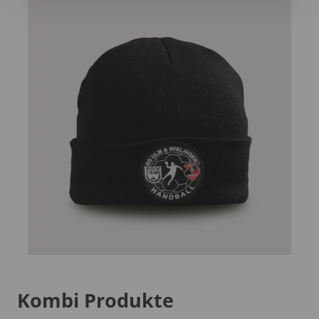
Kombi Produkte