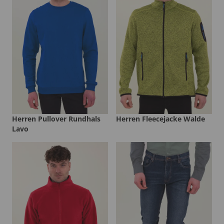
Herren Pullover Rundhals
Herren Fleecejacke Walde
Lavo