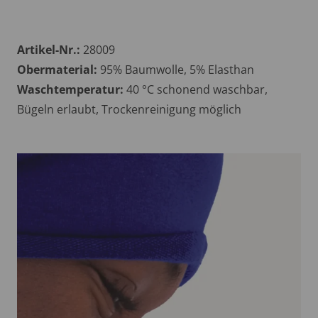
Artikel-Nr.:
28009
Obermaterial:
95% Baumwolle, 5% Elasthan
Waschtemperatur:
40 °C schonend waschbar,
Bügeln erlaubt, Trockenreinigung möglich