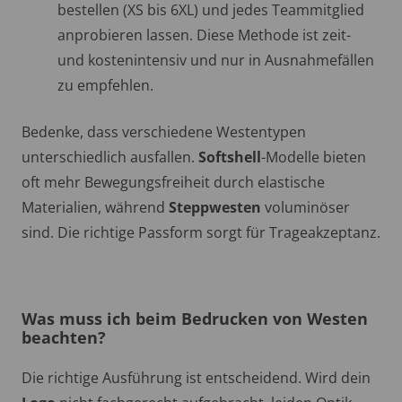
bestellen (XS bis 6XL) und jedes Teammitglied
anprobieren lassen. Diese Methode ist zeit-
und kostenintensiv und nur in Ausnahmefällen
zu empfehlen.
Bedenke, dass verschiedene Westentypen
unterschiedlich ausfallen.
Softshell
-Modelle bieten
oft mehr Bewegungsfreiheit durch elastische
Materialien, während
Steppwesten
voluminöser
sind. Die richtige Passform sorgt für Trageakzeptanz.
Was muss ich beim Bedrucken von Westen
beachten?
Die richtige Ausführung ist entscheidend. Wird dein