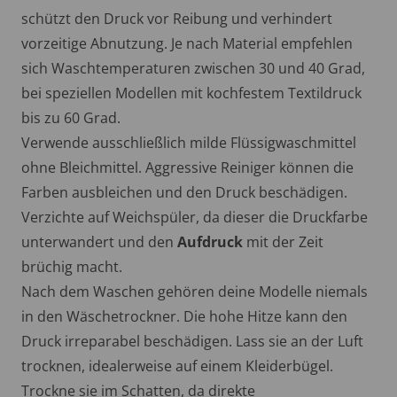
schützt den Druck vor Reibung und verhindert
vorzeitige Abnutzung. Je nach Material empfehlen
sich Waschtemperaturen zwischen 30 und 40 Grad,
bei speziellen Modellen mit kochfestem Textildruck
bis zu 60 Grad.
Verwende ausschließlich milde Flüssigwaschmittel
ohne Bleichmittel. Aggressive Reiniger können die
Farben ausbleichen und den Druck beschädigen.
Verzichte auf Weichspüler, da dieser die Druckfarbe
unterwandert und den
Aufdruck
mit der Zeit
brüchig macht.
Nach dem Waschen gehören deine Modelle niemals
in den Wäschetrockner. Die hohe Hitze kann den
Druck irreparabel beschädigen. Lass sie an der Luft
trocknen, idealerweise auf einem Kleiderbügel.
Trockne sie im Schatten, da direkte