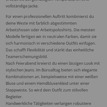
vollständige Jacke.
Für einen professionellen Auftritt kombinierst du
deine Weste mit farblich abgestimmten
Arbeitshosen oder Arbeitspoloshirts. Die meisten
Modelle fertigen wir in neutralen Farben, damit sie
sich harmonisch in verschiedene Outfits einfügen.
Das schafft Flexibilität und stärkt das einheitliche
Teamerscheinungsbild.
Nach Feierabend kreierst du einen lässigen Look mit
stylischen Jeans. Im Büroalltag bieten sich elegante
Kombinationen an, beispielsweise mit einer weißen
Bluse und einem Hemdblusenkleid unter einer
Steppweste. So wird dein Outfit zum stilvollen
Begleiter.
Handwerkliche Tätigkeiten verlangen robustere