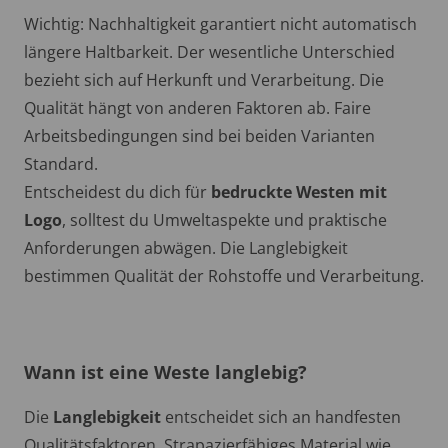
Wichtig: Nachhaltigkeit garantiert nicht automatisch
längere Haltbarkeit. Der wesentliche Unterschied
bezieht sich auf Herkunft und Verarbeitung. Die
Qualität hängt von anderen Faktoren ab. Faire
Arbeitsbedingungen sind bei beiden Varianten
Standard.
Entscheidest du dich für
bedruckte Westen mit
Logo
, solltest du Umweltaspekte und praktische
Anforderungen abwägen. Die Langlebigkeit
bestimmen Qualität der Rohstoffe und Verarbeitung.
Wann ist eine Weste langlebig?
Die
Langlebigkeit
entscheidet sich an handfesten
Qualitätsfaktoren. Strapazierfähiges Material wie