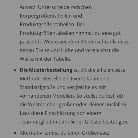
Ansatz. Unterscheide zwischen
Körpergrößentabellen und
Produktgrößentabellen. Bei
Produktgrößentabellen nimmst du eine gut
passende Weste aus dem Kleiderschrank, misst
genau Breite und Höhe und vergleichst die
Werte mit der Tabelle.
Die Musterbestellung
ist oft die effizienteste
Methode. Bestelle ein Exemplar in einer
Standardgröße und vergleiche es mit
vorhandenen Modellen. So stellst du fest, ob
die Westen eher größer oder kleiner ausfallen.
Lass diese Einschätzung von einem
Teammitglied mit ähnlicher Grösse bestätigen.
Alternativ kannst du einen Größensatz