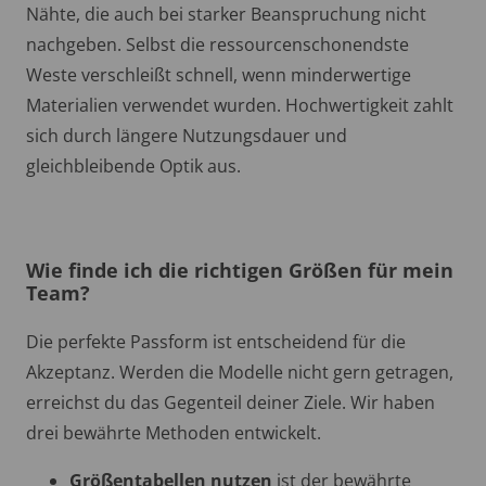
Nähte, die auch bei starker Beanspruchung nicht
nachgeben. Selbst die ressourcenschonendste
Weste verschleißt schnell, wenn minderwertige
Materialien verwendet wurden. Hochwertigkeit zahlt
sich durch längere Nutzungsdauer und
gleichbleibende Optik aus.
Wie finde ich die richtigen Größen für mein
Team?
Die perfekte Passform ist entscheidend für die
Akzeptanz. Werden die Modelle nicht gern getragen,
erreichst du das Gegenteil deiner Ziele. Wir haben
drei bewährte Methoden entwickelt.
Größentabellen nutzen
ist der bewährte