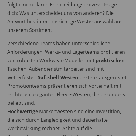
folgt einem klaren Entscheidungsprozess. Frage
dich: Was unterscheidet uns von anderen? Die
Antwort bestimmt die richtige Westenauswahl aus
unserem Sortiment.
Verschiedene Teams haben unterschiedliche
Anforderungen. Werks- und Lagerteams profitieren
von robusten Workwear-Modellen mit
praktischen
Taschen. Außendienstmitarbeiter sind mit
wetterfesten
Softshell-Westen
bestens ausgerüstet.
Promotionteams präsentieren sich vorteilhaft mit
leichteren, eleganten Fleece-Westen, die besonders
beliebt sind.
Hochwertige
Markenwesten sind eine Investition,
die sich durch Langlebigkeit und dauerhafte
Werbewirkung rechnet. Achte auf die