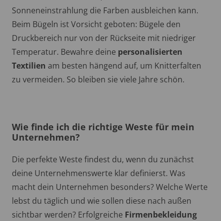
Sonneneinstrahlung die Farben ausbleichen kann.
Beim Bügeln ist Vorsicht geboten: Bügele den
Druckbereich nur von der Rückseite mit niedriger
Temperatur. Bewahre deine
personalisierten
Textilien
am besten hängend auf, um Knitterfalten
zu vermeiden. So bleiben sie viele Jahre schön.
Wie finde ich die richtige Weste für mein
Unternehmen?
Die perfekte Weste findest du, wenn du zunächst
deine Unternehmenswerte klar definierst. Was
macht dein Unternehmen besonders? Welche Werte
lebst du täglich und wie sollen diese nach außen
sichtbar werden? Erfolgreiche
Firmenbekleidung