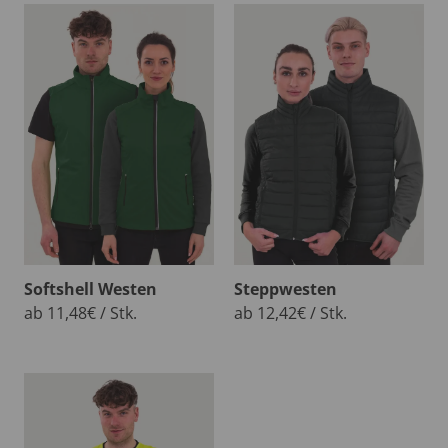
Softshell Westen
Steppwesten
ab 11,48€ / Stk.
ab 12,42€ / Stk.