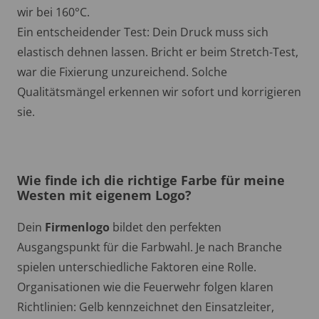
wir bei 160°C.
Ein entscheidender Test: Dein Druck muss sich
elastisch dehnen lassen. Bricht er beim Stretch-Test,
war die Fixierung unzureichend. Solche
Qualitätsmängel erkennen wir sofort und korrigieren
sie.
Wie finde ich die richtige Farbe für meine
Westen mit eigenem Logo?
Dein
Firmenlogo
bildet den perfekten
Ausgangspunkt für die Farbwahl. Je nach Branche
spielen unterschiedliche Faktoren eine Rolle.
Organisationen wie die Feuerwehr folgen klaren
Richtlinien: Gelb kennzeichnet den Einsatzleiter,