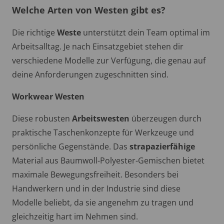
Welche Arten von Westen gibt es?
Die richtige
Weste
unterstützt dein Team optimal im
Arbeitsalltag. Je nach Einsatzgebiet stehen dir
verschiedene Modelle zur Verfügung, die genau auf
deine Anforderungen zugeschnitten sind.
Workwear Westen
Diese robusten
Arbeitswesten
überzeugen durch
praktische Taschenkonzepte für Werkzeuge und
persönliche Gegenstände. Das
strapazierfähige
Material aus Baumwoll-Polyester-Gemischen bietet
maximale Bewegungsfreiheit. Besonders bei
Handwerkern und in der Industrie sind diese
Modelle beliebt, da sie angenehm zu tragen und
gleichzeitig hart im Nehmen sind.