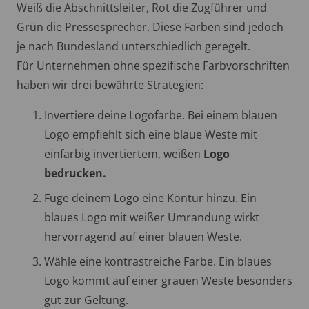
Weiß die Abschnittsleiter, Rot die Zugführer und
Grün die Pressesprecher. Diese Farben sind jedoch
je nach Bundesland unterschiedlich geregelt.
Für Unternehmen ohne spezifische Farbvorschriften
haben wir drei bewährte Strategien:
Invertiere deine Logofarbe. Bei einem blauen
Logo empfiehlt sich eine blaue Weste mit
einfarbig invertiertem, weißen
Logo
bedrucken.
Füge deinem Logo eine Kontur hinzu. Ein
blaues Logo mit weißer Umrandung wirkt
hervorragend auf einer blauen Weste.
Wähle eine kontrastreiche Farbe. Ein blaues
Logo kommt auf einer grauen Weste besonders
gut zur Geltung.