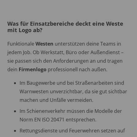
Was für Einsatzbereiche deckt eine Weste
mit Logo ab?
Funktionale
Westen
unterstützen deine Teams in
jedem Job. Ob Werkstatt, Büro oder Außendienst –
sie passen sich den Anforderungen an und tragen
dein
Firmenlogo
professionell nach außen.
Im Baugewerbe und bei Straßenarbeiten sind
Warnwesten unverzichtbar, da sie gut sichtbar
machen und Unfälle vermeiden.
Im Schienenverkehr müssen die Modelle der
Norm EN ISO 20471 entsprechen.
Rettungsdienste und Feuerwehren setzen auf