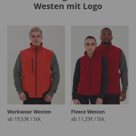
Westen mit Logo
Workwear Westen
Fleece Westen
ab 19,53€ / Stk.
ab 11,25€ / Stk.