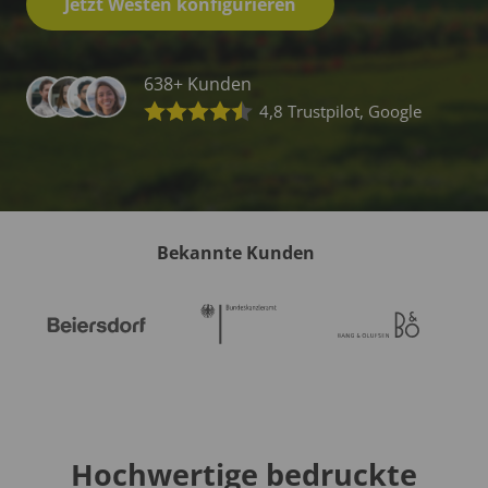
Jetzt Westen konfigurieren
638+ Kunden
4,8 Trustpilot, Google
Bekannte Kunden
Hochwertige bedruckte