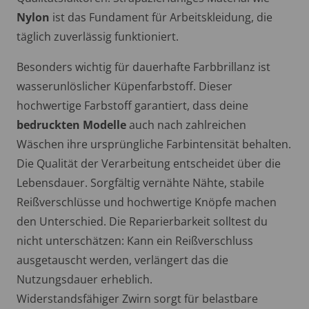
Nylon
ist das Fundament für Arbeitskleidung, die
täglich zuverlässig funktioniert.
Besonders wichtig für dauerhafte Farbbrillanz ist
wasserunlöslicher Küpenfarbstoff. Dieser
hochwertige Farbstoff garantiert, dass deine
bedruckten Modelle
auch nach zahlreichen
Wäschen ihre ursprüngliche Farbintensität behalten.
Die Qualität der Verarbeitung entscheidet über die
Lebensdauer. Sorgfältig vernähte Nähte, stabile
Reißverschlüsse und hochwertige Knöpfe machen
den Unterschied. Die Reparierbarkeit solltest du
nicht unterschätzen: Kann ein Reißverschluss
ausgetauscht werden, verlängert das die
Nutzungsdauer erheblich.
Widerstandsfähiger Zwirn sorgt für belastbare