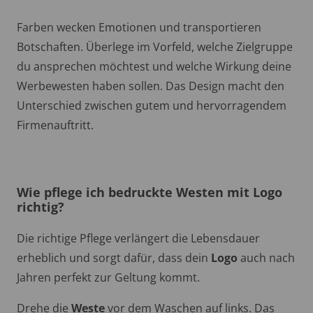
Farben wecken Emotionen und transportieren
Botschaften. Überlege im Vorfeld, welche Zielgruppe
du ansprechen möchtest und welche Wirkung deine
Werbewesten haben sollen. Das Design macht den
Unterschied zwischen gutem und hervorragendem
Firmenauftritt.
Wie pflege ich bedruckte Westen mit Logo
richtig?
Die richtige Pflege verlängert die Lebensdauer
erheblich und sorgt dafür, dass dein
Logo
auch nach
Jahren perfekt zur Geltung kommt.
Drehe die
Weste
vor dem Waschen auf links. Das