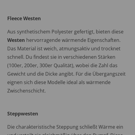
Fleece Westen
Aus synthetischem Polyester gefertigt, bieten diese
Westen
hervorragende wärmende Eigenschaften.
Das Material ist weich, atmungsaktiv und trocknet
schnell. Du findest sie in verschiedenen Stärken
(100er, 200er, 300er Qualität), wobei die Zahl das
Gewicht und die Dicke angibt. Für die Übergangszeit
eignen sich diese Modelle ideal als wärmende
Zwischenschicht.
Steppwesten
Die charakteristische Steppung schließt Wärme ein