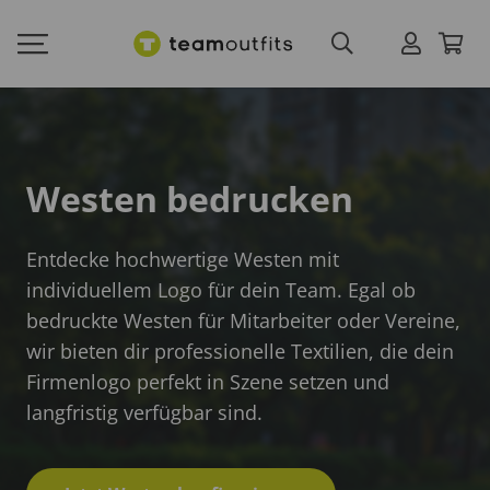
Westen bedrucken
Entdecke hochwertige Westen mit
individuellem Logo für dein Team. Egal ob
bedruckte Westen für Mitarbeiter oder Vereine,
wir bieten dir professionelle Textilien, die dein
Firmenlogo perfekt in Szene setzen und
langfristig verfügbar sind.