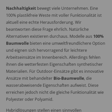
Nachhaltigkeit
bewegt viele Unternehmen. Eine
100% plastikfreie Weste mit voller Funktionalität ist
aktuell eine echte Herausforderung. Wir
beantworten diese Frage ehrlich. Natürliche
Alternativen existieren durchaus. Modelle aus
100%
Baumwolle
bieten eine umweltfreundlichere Option
und eignen sich hervorragend für leichtere
Arbeitseinsätze im Innenbereich. Allerdings fehlen
ihnen die wetterfesten Eigenschaften synthetischer
Materialien. Für Outdoor-Einsätze gibt es innovative
Ansätze mit behandelter
Bio-Baumwolle
, die
wasserabweisende Eigenschaften aufweist. Diese
erreichen jedoch nicht die gleiche Funktionalität wie
Polyester oder Polyamid.
Hybridlösungen stellen einen sinnvollen