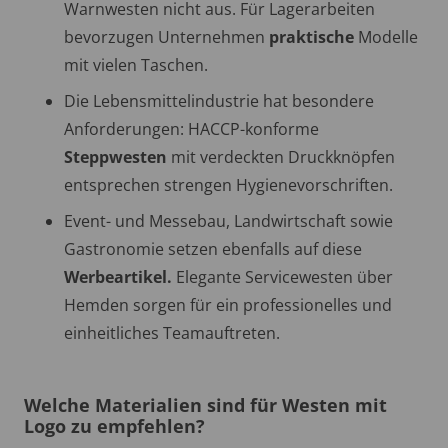
Warnwesten nicht aus. Für Lagerarbeiten
bevorzugen Unternehmen
praktische
Modelle
mit vielen Taschen.
Die Lebensmittelindustrie hat besondere
Anforderungen: HACCP-konforme
Steppwesten
mit verdeckten Druckknöpfen
entsprechen strengen Hygienevorschriften.
Event- und Messebau, Landwirtschaft sowie
Gastronomie setzen ebenfalls auf diese
Werbeartikel.
Elegante Servicewesten über
Hemden sorgen für ein professionelles und
einheitliches Teamauftreten.
Welche Materialien sind für Westen mit
Logo zu empfehlen?