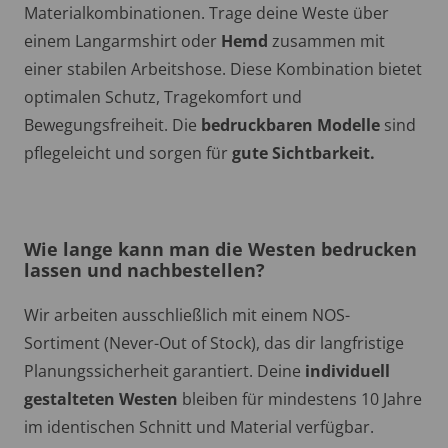
Materialkombinationen. Trage deine Weste über
einem Langarmshirt oder
Hemd
zusammen mit
einer stabilen Arbeitshose. Diese Kombination bietet
optimalen Schutz, Tragekomfort und
Bewegungsfreiheit. Die
bedruckbaren Modelle
sind
pflegeleicht und sorgen für
gute Sichtbarkeit.
Wie lange kann man die Westen bedrucken
lassen und nachbestellen?
Wir arbeiten ausschließlich mit einem NOS-
Sortiment (Never-Out of Stock), das dir langfristige
Planungssicherheit garantiert. Deine
individuell
gestalteten Westen
bleiben für mindestens 10 Jahre
im identischen Schnitt und Material verfügbar.