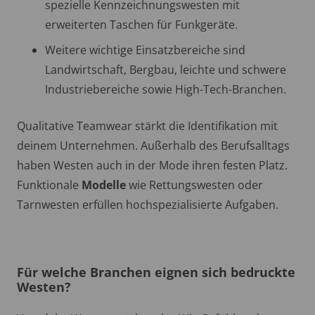
spezielle Kennzeichnungswesten mit
erweiterten Taschen für Funkgeräte.
Weitere wichtige Einsatzbereiche sind
Landwirtschaft, Bergbau, leichte und schwere
Industriebereiche sowie High-Tech-Branchen.
Qualitative Teamwear stärkt die Identifikation mit
deinem Unternehmen. Außerhalb des Berufsalltags
haben Westen auch in der Mode ihren festen Platz.
Funktionale
Modelle
wie Rettungswesten oder
Tarnwesten erfüllen hochspezialisierte Aufgaben.
Für welche Branchen eignen sich bedruckte
Westen?