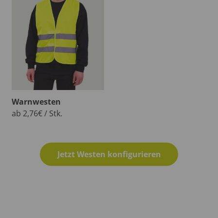
Warnwesten
ab 2,76€ / Stk.
Jetzt Westen konfigurieren