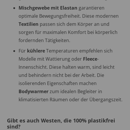
Mischgewebe mit Elastan
garantieren
optimale Bewegungsfreiheit. Diese modernen
Textilien
passen sich dem Körper an und
sorgen für maximalen Komfort bei körperlich
fordernden Tätigkeiten.
Für
kühlere
Temperaturen empfehlen sich
Modelle mit Wattierung oder
Fleece
-
Innenschicht. Diese halten warm, sind leicht
und behindern nicht bei der Arbeit. Die
isolierenden Eigenschaften machen
Bodywarmer
zum idealen Begleiter in
klimatisierten Räumen oder der Übergangszeit.
Gibt es auch Westen, die 100% plastikfrei
sind?