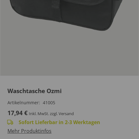
Waschtasche Ozmi
Artikelnummer:
41005
17,94
€
Inkl. MwSt.
zzgl. Versand
Sofort Lieferbar in 2-3 Werktagen
Mehr Produktinfos