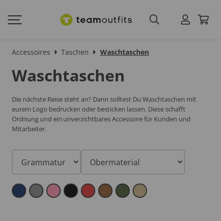
Accessoires
Taschen
Waschtaschen
Waschtaschen
Die nächste Reise steht an? Dann solltest Du Waschtaschen mit
eurem Logo bedrucken oder besticken lassen. Diese schafft
Ordnung und ein unverzichtbares Accessoire für Kunden und
Mitarbeiter.