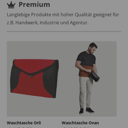
Premium
Langlebige Produkte mit hoher Qualität geeignet für
z.B. Handwerk, Industrie und Agentur.
Waschtasche Orli
Waschtasche Ovan