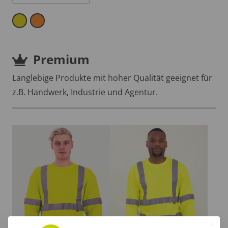
Premium
Langlebige Produkte mit hoher Qualität geeignet für
z.B. Handwerk, Industrie und Agentur.