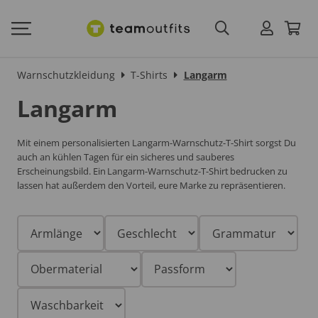
Warnschutzkleidung
T-Shirts
Langarm
Langarm
Mit einem personalisierten Langarm-Warnschutz-T-Shirt sorgst Du
auch an kühlen Tagen für ein sicheres und sauberes
Erscheinungsbild. Ein Langarm-Warnschutz-T-Shirt bedrucken zu
lassen hat außerdem den Vorteil, eure Marke zu repräsentieren.