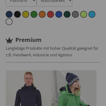
Premium
Langlebige Produkte mit hoher Qualität geeignet für
z.B. Handwerk, Industrie und Agentur.