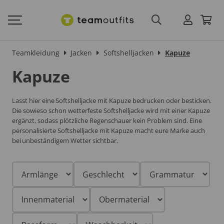
Teamkleidung
Jacken
Softshelljacken
Kapuze
Kapuze
Lasst hier eine Softshelljacke mit Kapuze bedrucken oder besticken.
Die sowieso schon wetterfeste Softshelljacke wird mit einer Kapuze
ergänzt, sodass plötzliche Regenschauer kein Problem sind. Eine
personalisierte Softshelljacke mit Kapuze macht eure Marke auch
bei unbeständigem Wetter sichtbar.