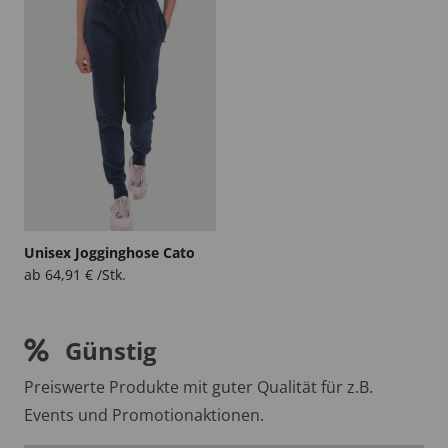
Unisex Jogginghose Cato
ab
64,91
€
/Stk.
Günstig
Preiswerte Produkte mit guter Qualität für z.B.
Events und Promotionaktionen.