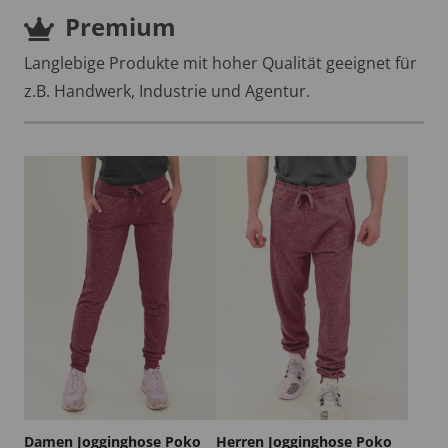
Premium
Langlebige Produkte mit hoher Qualität geeignet für
z.B. Handwerk, Industrie und Agentur.
Damen Jogginghose Poko
Herren Jogginghose Poko