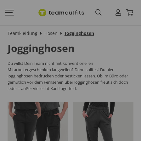
Teamkleidung
Hosen
Jogginghosen
Jogginghosen
Du willst Dein Team nicht mit konventionellen
Mitarbeitergeschenken langweilen? Dann solltest Du hier
Jogginghosen bedrucken oder besticken lassen. Ob im Büro oder
gemütlich vor dem Fernseher, über Jogginghosen freut sich doch
jeder – außer vielleicht Karl Lagerfeld.