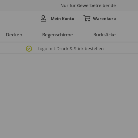
Nur für Gewerbetreibende
Mein Konto
Decken
Regenschirme
Rucksäcke
Logo mit Druck & Stick bestellen