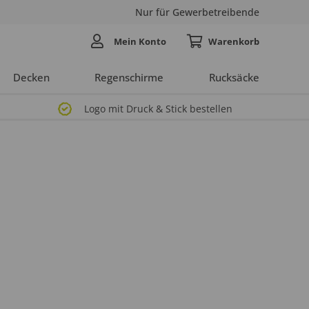
Nur für Gewerbetreibende
Mein Konto
Decken
Regenschirme
Rucksäcke
Logo mit Druck & Stick bestellen