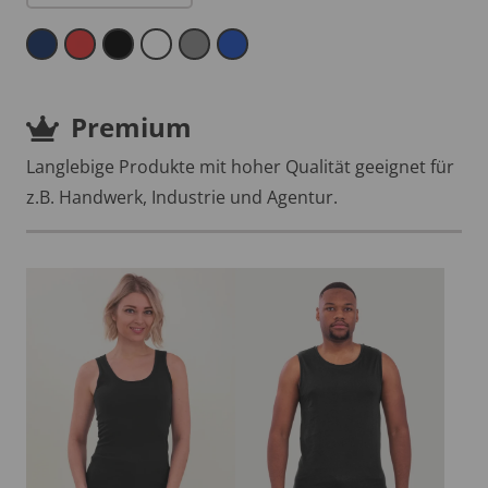
Premium
Langlebige Produkte mit hoher Qualität geeignet für
z.B. Handwerk, Industrie und Agentur.