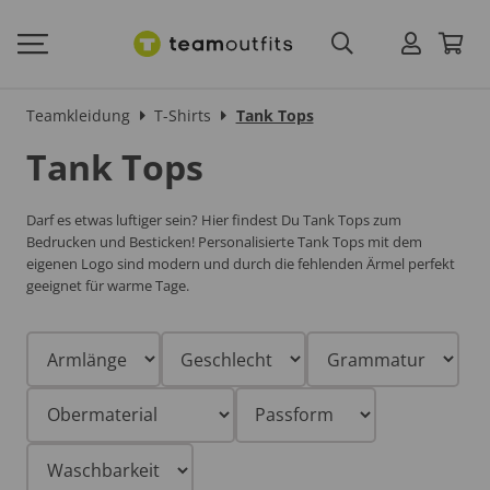
Teamkleidung
T-Shirts
Tank Tops
Tank Tops
Darf es etwas luftiger sein? Hier findest Du Tank Tops zum
Bedrucken und Besticken! Personalisierte Tank Tops mit dem
eigenen Logo sind modern und durch die fehlenden Ärmel perfekt
geeignet für warme Tage.