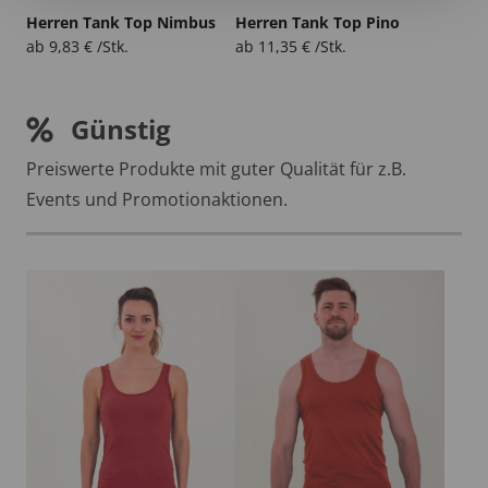
Herren Tank Top Nimbus
Herren Tank Top Pino
ab
9,83
€
/Stk.
ab
11,35
€
/Stk.
Günstig
Preiswerte Produkte mit guter Qualität für z.B.
Events und Promotionaktionen.